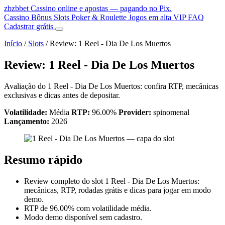
zbzbbet
Cassino online e apostas — pagando no Pix.
Cassino
Bônus
Slots
Poker & Roulette
Jogos em alta
VIP
FAQ
Cadastrar grátis
Início
/
Slots
/
Review: 1 Reel - Dia De Los Muertos
Review: 1 Reel - Dia De Los Muertos
Avaliação do 1 Reel - Dia De Los Muertos: confira RTP, mecânicas
exclusivas e dicas antes de depositar.
Volatilidade:
Média
RTP:
96.00%
Provider:
spinomenal
Lançamento:
2026
Resumo rápido
Review completo do slot 1 Reel - Dia De Los Muertos:
mecânicas, RTP, rodadas grátis e dicas para jogar em modo
demo.
RTP de 96.00% com volatilidade média.
Modo demo disponível sem cadastro.