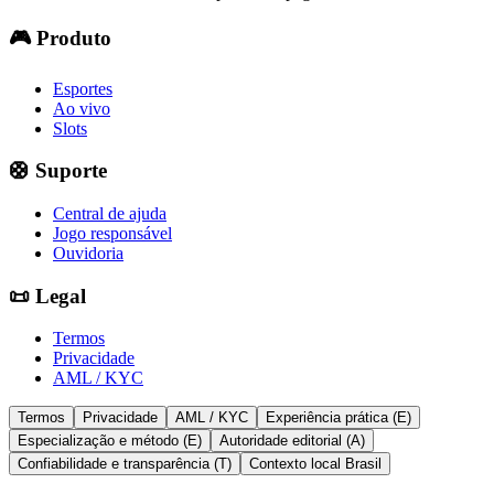
🎮
Produto
Esportes
Ao vivo
Slots
🛟
Suporte
Central de ajuda
Jogo responsável
Ouvidoria
📜
Legal
Termos
Privacidade
AML / KYC
Termos
Privacidade
AML / KYC
Experiência prática (E)
Especialização e método (E)
Autoridade editorial (A)
Confiabilidade e transparência (T)
Contexto local Brasil