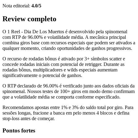
Nota editorial:
4.0/5
Review completo
O 1 Reel - Dia De Los Muertos é desenvolvido pela spinomenal
com RTP de 96.00% e volatilidade média. A mecânica principal
combina giros base com recursos especiais que podem ser ativados a
qualquer momento, criando oportunidades de ganhos progressivos.
O recurso de rodadas bônus é ativado por 3+ símbolos scatter e
concede rodadas iniciais com potencial de retrigger. Durante as
rodadas bônus, multiplicadores e wilds especiais aumentam
significativamente o potencial de ganhos.
O RTP declarado de 96.00% é verificado junto aos dados oficiais da
spinomenal. Nossos testes de 100+ giros em modo demo confirmam
que a volatilidade média se comporta conforme especificado.
Recomendamos apostas entre 1% e 3% do saldo total por giro. Para
sessões longas, fracione a banca em pelo menos 4 blocos e defina
stop-loss antes de começar.
Pontos fortes