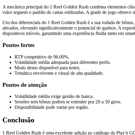
A mecânica principal do 1 Reel Golden Rush combina elementos cláss
valor seguem o padrão de cartas estilizadas. A grade de jogo oferece 
Um dos diferenciais do 1 Reel Golden Rush é a sua rodada de bônus, 
ativados, elevando significativamente o potencial de ganhos. A experi
dispositivos móveis, garantindo uma experiência fluida tanto em smar
Pontos fortes
RTP competitivo de 96.00%.
Volatilidade média adequada para diferentes perfis.
Modo demo disponível para testes.
Temática envolvente e visual de alta qualidade.
Pontos de atenção
Volatilidade média exige gestão de banca.
Sessões sem bônus podem se estender por 20 a 50 giros.
Disponibilidade pode variar por região.
Conclusão
1 Reel Golden Rush é uma excelente adição ao catálogo da Play'n GO