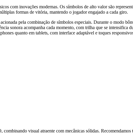
icos com inovações modernas. Os símbolos de alto valor são representa
múltiplas formas de vitória, mantendo o jogador engajado a cada giro.
acionada pela combinação de símbolos especiais. Durante o modo bônus,
ência sonora acompanha cada momento, com trilha que se intensifica dur
tphones quanto em tablets, com interface adaptável e toques responsivo
, combinando visual atraente com mecânicas sólidas. Recomendamos te