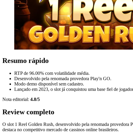
Resumo rápido
RTP de 96.00% com volatilidade média.
Desenvolvido pela renomada provedora Play'n GO.
Modo demo disponível sem cadastro.
Lançado em 2023, o slot já conquistou uma base fiel de jogador
Nota editorial:
4.8/5
Review completo
O slot 1 Reel Golden Rush, desenvolvido pela renomada provedora Pl
destaca no competitivo mercado de cassinos online brasileiros.