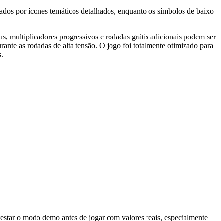
dos por ícones temáticos detalhados, enquanto os símbolos de baixo
 multiplicadores progressivos e rodadas grátis adicionais podem ser
ante as rodadas de alta tensão. O jogo foi totalmente otimizado para
s.
star o modo demo antes de jogar com valores reais, especialmente