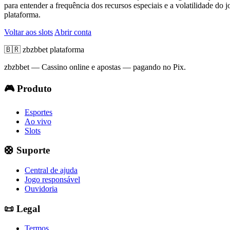
para entender a frequência dos recursos especiais e a volatilidade do
plataforma.
Voltar aos slots
Abrir conta
🇧🇷 zbzbbet plataforma
zbzbbet — Cassino online e apostas — pagando no Pix.
🎮
Produto
Esportes
Ao vivo
Slots
🛟
Suporte
Central de ajuda
Jogo responsável
Ouvidoria
📜
Legal
Termos