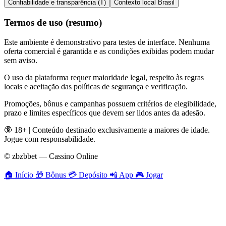
Confiabilidade e transparência (T)
Contexto local Brasil
Termos de uso (resumo)
Este ambiente é demonstrativo para testes de interface. Nenhuma
oferta comercial é garantida e as condições exibidas podem mudar
sem aviso.
O uso da plataforma requer maioridade legal, respeito às regras
locais e aceitação das políticas de segurança e verificação.
Promoções, bônus e campanhas possuem critérios de elegibilidade,
prazo e limites específicos que devem ser lidos antes da adesão.
🔞 18+ | Conteúdo destinado exclusivamente a maiores de idade.
Jogue com responsabilidade.
© zbzbbet — Cassino Online
🏠
Início
🎁
Bônus
💳
Depósito
📲
App
🎮
Jogar