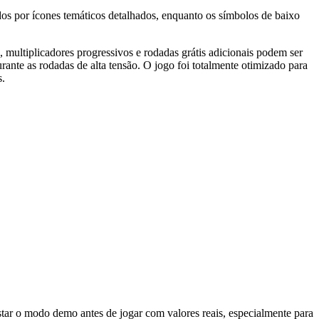
os por ícones temáticos detalhados, enquanto os símbolos de baixo
multiplicadores progressivos e rodadas grátis adicionais podem ser
ante as rodadas de alta tensão. O jogo foi totalmente otimizado para
s.
ar o modo demo antes de jogar com valores reais, especialmente para