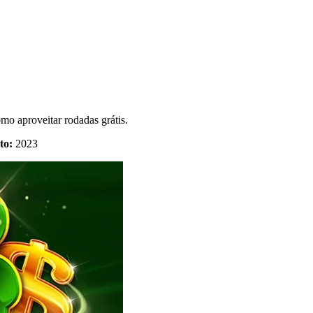
o aproveitar rodadas grátis.
to:
2023