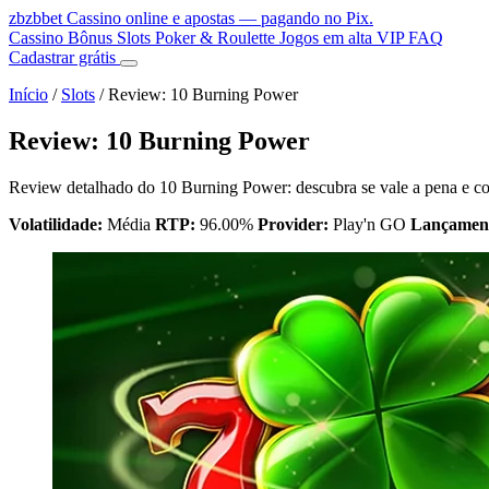
zbzbbet
Cassino online e apostas — pagando no Pix.
Cassino
Bônus
Slots
Poker & Roulette
Jogos em alta
VIP
FAQ
Cadastrar grátis
Início
/
Slots
/
Review: 10 Burning Power
Review: 10 Burning Power
Review detalhado do 10 Burning Power: descubra se vale a pena e com
Volatilidade:
Média
RTP:
96.00%
Provider:
Play'n GO
Lançamen