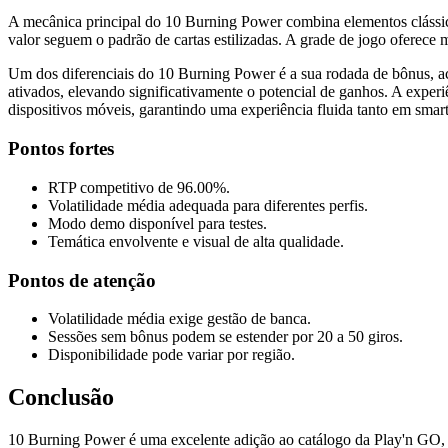
A mecânica principal do 10 Burning Power combina elementos clássic
valor seguem o padrão de cartas estilizadas. A grade de jogo oferece 
Um dos diferenciais do 10 Burning Power é a sua rodada de bônus, ac
ativados, elevando significativamente o potencial de ganhos. A experi
dispositivos móveis, garantindo uma experiência fluida tanto em smar
Pontos fortes
RTP competitivo de 96.00%.
Volatilidade média adequada para diferentes perfis.
Modo demo disponível para testes.
Temática envolvente e visual de alta qualidade.
Pontos de atenção
Volatilidade média exige gestão de banca.
Sessões sem bônus podem se estender por 20 a 50 giros.
Disponibilidade pode variar por região.
Conclusão
10 Burning Power é uma excelente adição ao catálogo da Play'n GO, 