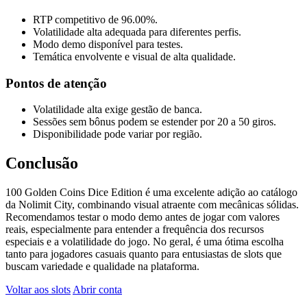
RTP competitivo de 96.00%.
Volatilidade alta adequada para diferentes perfis.
Modo demo disponível para testes.
Temática envolvente e visual de alta qualidade.
Pontos de atenção
Volatilidade alta exige gestão de banca.
Sessões sem bônus podem se estender por 20 a 50 giros.
Disponibilidade pode variar por região.
Conclusão
100 Golden Coins Dice Edition é uma excelente adição ao catálogo
da Nolimit City, combinando visual atraente com mecânicas sólidas.
Recomendamos testar o modo demo antes de jogar com valores
reais, especialmente para entender a frequência dos recursos
especiais e a volatilidade do jogo. No geral, é uma ótima escolha
tanto para jogadores casuais quanto para entusiastas de slots que
buscam variedade e qualidade na plataforma.
Voltar aos slots
Abrir conta