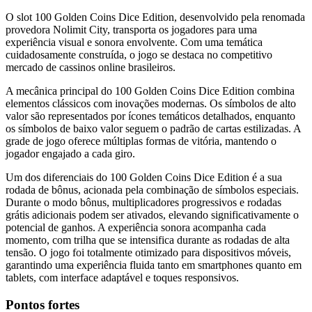
O slot 100 Golden Coins Dice Edition, desenvolvido pela renomada
provedora Nolimit City, transporta os jogadores para uma
experiência visual e sonora envolvente. Com uma temática
cuidadosamente construída, o jogo se destaca no competitivo
mercado de cassinos online brasileiros.
A mecânica principal do 100 Golden Coins Dice Edition combina
elementos clássicos com inovações modernas. Os símbolos de alto
valor são representados por ícones temáticos detalhados, enquanto
os símbolos de baixo valor seguem o padrão de cartas estilizadas. A
grade de jogo oferece múltiplas formas de vitória, mantendo o
jogador engajado a cada giro.
Um dos diferenciais do 100 Golden Coins Dice Edition é a sua
rodada de bônus, acionada pela combinação de símbolos especiais.
Durante o modo bônus, multiplicadores progressivos e rodadas
grátis adicionais podem ser ativados, elevando significativamente o
potencial de ganhos. A experiência sonora acompanha cada
momento, com trilha que se intensifica durante as rodadas de alta
tensão. O jogo foi totalmente otimizado para dispositivos móveis,
garantindo uma experiência fluida tanto em smartphones quanto em
tablets, com interface adaptável e toques responsivos.
Pontos fortes