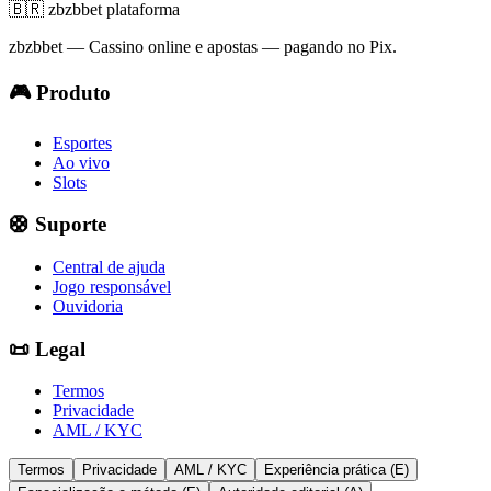
🇧🇷 zbzbbet plataforma
zbzbbet — Cassino online e apostas — pagando no Pix.
🎮
Produto
Esportes
Ao vivo
Slots
🛟
Suporte
Central de ajuda
Jogo responsável
Ouvidoria
📜
Legal
Termos
Privacidade
AML / KYC
Termos
Privacidade
AML / KYC
Experiência prática (E)