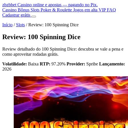
zbzbbet
Cassino online e apostas — pagando no Pix.
Cassino
Bônus
Slots
Poker & Roulette
Jogos em alta
VIP
FAQ
Cadastrar grátis
Início
/
Slots
/
Review: 100 Spinning Dice
Review: 100 Spinning Dice
Review detalhado do 100 Spinning Dice: descubra se vale a pena e
como aproveitar rodadas grátis.
Volatilidade:
Baixa
RTP:
97.20%
Provider:
Spribe
Lançamento:
2026