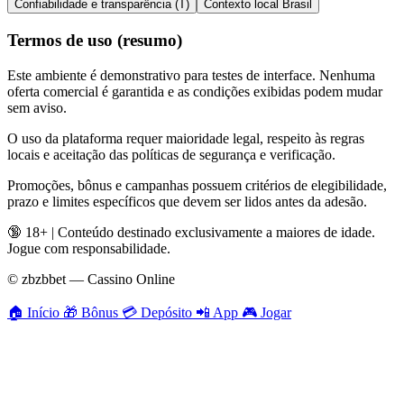
Confiabilidade e transparência (T)
Contexto local Brasil
Termos de uso (resumo)
Este ambiente é demonstrativo para testes de interface. Nenhuma
oferta comercial é garantida e as condições exibidas podem mudar
sem aviso.
O uso da plataforma requer maioridade legal, respeito às regras
locais e aceitação das políticas de segurança e verificação.
Promoções, bônus e campanhas possuem critérios de elegibilidade,
prazo e limites específicos que devem ser lidos antes da adesão.
🔞 18+ | Conteúdo destinado exclusivamente a maiores de idade.
Jogue com responsabilidade.
© zbzbbet — Cassino Online
🏠
Início
🎁
Bônus
💳
Depósito
📲
App
🎮
Jogar