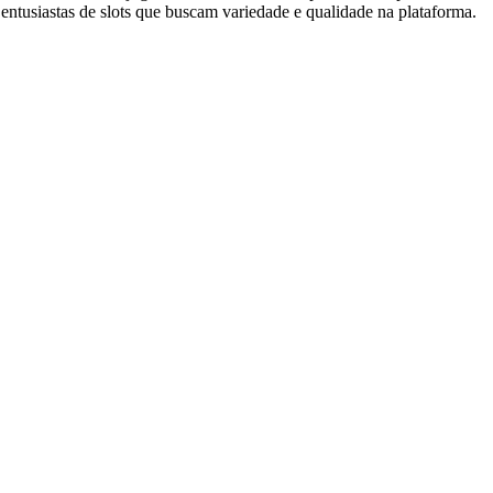
 entusiastas de slots que buscam variedade e qualidade na plataforma.