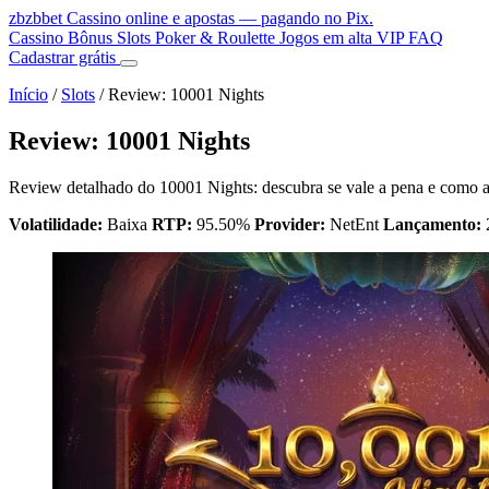
zbzbbet
Cassino online e apostas — pagando no Pix.
Cassino
Bônus
Slots
Poker & Roulette
Jogos em alta
VIP
FAQ
Cadastrar grátis
Início
/
Slots
/
Review: 10001 Nights
Review: 10001 Nights
Review detalhado do 10001 Nights: descubra se vale a pena e como ap
Volatilidade:
Baixa
RTP:
95.50%
Provider:
NetEnt
Lançamento: