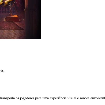
es.
ransporta os jogadores para uma experiência visual e sonora envolven