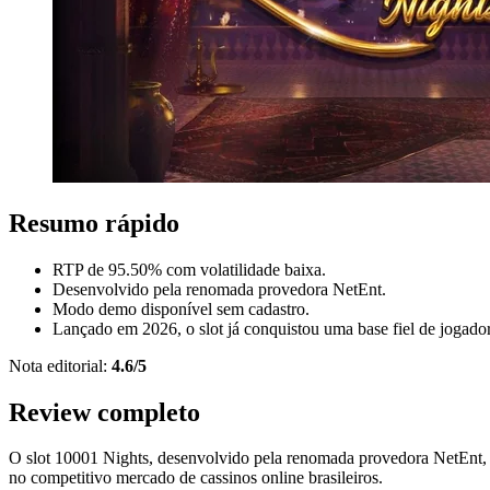
Resumo rápido
RTP de 95.50% com volatilidade baixa.
Desenvolvido pela renomada provedora NetEnt.
Modo demo disponível sem cadastro.
Lançado em 2026, o slot já conquistou uma base fiel de jogador
Nota editorial:
4.6/5
Review completo
O slot 10001 Nights, desenvolvido pela renomada provedora NetEnt, t
no competitivo mercado de cassinos online brasileiros.