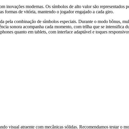
m inovações modernas. Os símbolos de alto valor são representados po
las formas de vitória, mantendo o jogador engajado a cada giro.
da pela combinação de símbolos especiais. Durante o modo bônus, multi
ência sonora acompanha cada momento, com trilha que se intensifica dur
tphones quanto em tablets, com interface adaptável e toques responsivo
ndo visual atraente com mecânicas sólidas. Recomendamos testar o mod