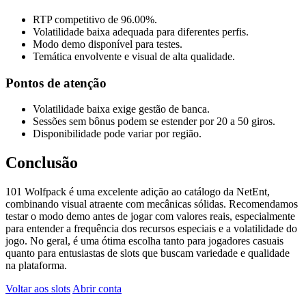
RTP competitivo de 96.00%.
Volatilidade baixa adequada para diferentes perfis.
Modo demo disponível para testes.
Temática envolvente e visual de alta qualidade.
Pontos de atenção
Volatilidade baixa exige gestão de banca.
Sessões sem bônus podem se estender por 20 a 50 giros.
Disponibilidade pode variar por região.
Conclusão
101 Wolfpack é uma excelente adição ao catálogo da NetEnt,
combinando visual atraente com mecânicas sólidas. Recomendamos
testar o modo demo antes de jogar com valores reais, especialmente
para entender a frequência dos recursos especiais e a volatilidade do
jogo. No geral, é uma ótima escolha tanto para jogadores casuais
quanto para entusiastas de slots que buscam variedade e qualidade
na plataforma.
Voltar aos slots
Abrir conta