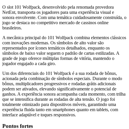
O slot 101 Wolfpack, desenvolvido pela renomada provedora
NetEnt, transporta os jogadores para uma experiência visual e
sonora envolvente. Com uma temática cuidadosamente construída, o
jogo se destaca no competitivo mercado de cassinos online
brasileiros.
A mecânica principal do 101 Wolfpack combina elementos clássicos
com inovações modernas. Os símbolos de alto valor são
representados por ícones temáticos detalhados, enquanto os
símbolos de baixo valor seguem o padrão de cartas estilizadas. A
grade de jogo oferece múltiplas formas de vitória, mantendo o
jogador engajado a cada giro.
Um dos diferenciais do 101 Wolfpack é a sua rodada de bônus,
acionada pela combinação de símbolos especiais. Durante o modo
bônus, multiplicadores progressivos e rodadas grátis adicionais
podem ser ativados, elevando significativamente o potencial de
ganhos. A experiência sonora acompanha cada momento, com trilha
que se intensifica durante as rodadas de alta tensão. O jogo foi
totalmente otimizado para dispositivos móveis, garantindo uma
experiência fluida tanto em smartphones quanto em tablets, com
interface adaptável e toques responsivos.
Pontos fortes