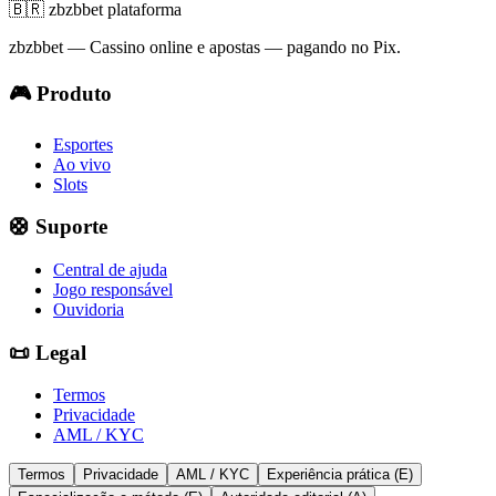
🇧🇷 zbzbbet plataforma
zbzbbet — Cassino online e apostas — pagando no Pix.
🎮
Produto
Esportes
Ao vivo
Slots
🛟
Suporte
Central de ajuda
Jogo responsável
Ouvidoria
📜
Legal
Termos
Privacidade
AML / KYC
Termos
Privacidade
AML / KYC
Experiência prática (E)