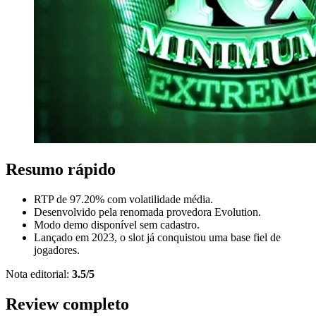
Resumo rápido
RTP de 97.20% com volatilidade média.
Desenvolvido pela renomada provedora Evolution.
Modo demo disponível sem cadastro.
Lançado em 2023, o slot já conquistou uma base fiel de
jogadores.
Nota editorial:
3.5/5
Review completo