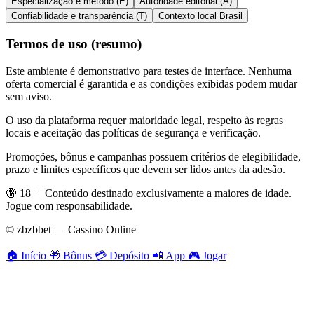
Especialização e método (E)
Autoridade editorial (A)
Confiabilidade e transparência (T)
Contexto local Brasil
Termos de uso (resumo)
Este ambiente é demonstrativo para testes de interface. Nenhuma
oferta comercial é garantida e as condições exibidas podem mudar
sem aviso.
O uso da plataforma requer maioridade legal, respeito às regras
locais e aceitação das políticas de segurança e verificação.
Promoções, bônus e campanhas possuem critérios de elegibilidade,
prazo e limites específicos que devem ser lidos antes da adesão.
🔞 18+ | Conteúdo destinado exclusivamente a maiores de idade.
Jogue com responsabilidade.
© zbzbbet — Cassino Online
🏠
Início
🎁
Bônus
💳
Depósito
📲
App
🎮
Jogar