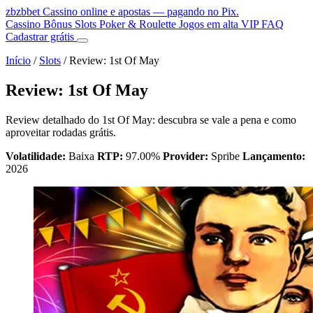
zbzbbet
Cassino online e apostas — pagando no Pix.
Cassino
Bônus
Slots
Poker & Roulette
Jogos em alta
VIP
FAQ
Cadastrar grátis
Início
/
Slots
/
Review: 1st Of May
Review: 1st Of May
Review detalhado do 1st Of May: descubra se vale a pena e como
aproveitar rodadas grátis.
Volatilidade:
Baixa
RTP:
97.00%
Provider:
Spribe
Lançamento:
2026