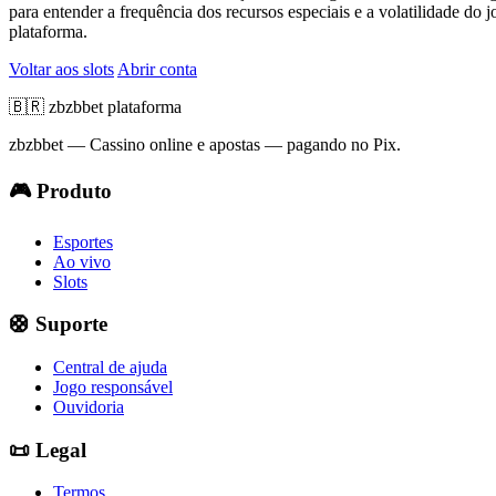
para entender a frequência dos recursos especiais e a volatilidade do
plataforma.
Voltar aos slots
Abrir conta
🇧🇷 zbzbbet plataforma
zbzbbet — Cassino online e apostas — pagando no Pix.
🎮
Produto
Esportes
Ao vivo
Slots
🛟
Suporte
Central de ajuda
Jogo responsável
Ouvidoria
📜
Legal
Termos