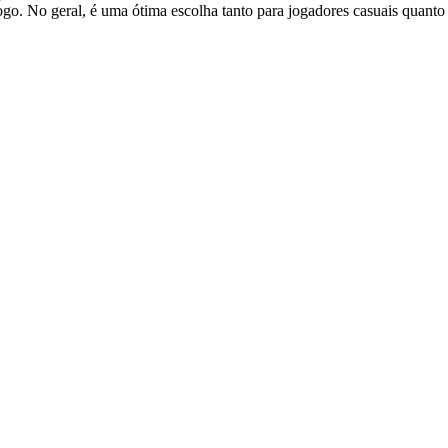
 jogo. No geral, é uma ótima escolha tanto para jogadores casuais quanto