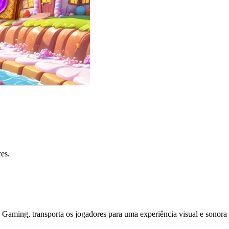
es.
aming, transporta os jogadores para uma experiência visual e sonora