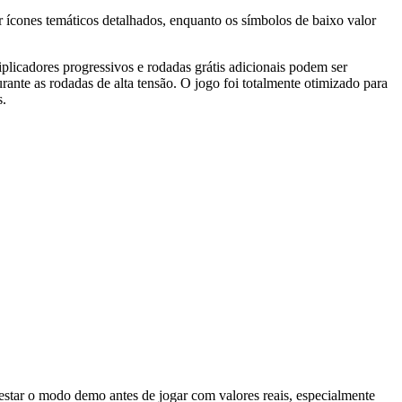
 ícones temáticos detalhados, enquanto os símbolos de baixo valor
licadores progressivos e rodadas grátis adicionais podem ser
ante as rodadas de alta tensão. O jogo foi totalmente otimizado para
s.
tar o modo demo antes de jogar com valores reais, especialmente