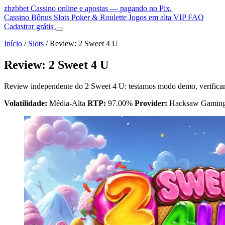
zbzbbet
Cassino online e apostas — pagando no Pix.
Cassino
Bônus
Slots
Poker & Roulette
Jogos em alta
VIP
FAQ
Cadastrar grátis
Início
/
Slots
/
Review: 2 Sweet 4 U
Review: 2 Sweet 4 U
Review independente do 2 Sweet 4 U: testamos modo demo, verifica
Volatilidade:
Média-Alta
RTP:
97.00%
Provider:
Hacksaw Gamin