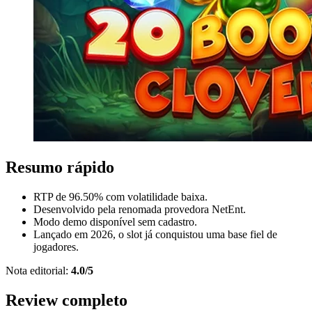
Resumo rápido
RTP de 96.50% com volatilidade baixa.
Desenvolvido pela renomada provedora NetEnt.
Modo demo disponível sem cadastro.
Lançado em 2026, o slot já conquistou uma base fiel de
jogadores.
Nota editorial:
4.0/5
Review completo