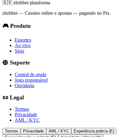
🇧🇷 zbzbbet plataforma
zbzbbet — Cassino online e apostas — pagando no Pix.
🎮
Produto
Esportes
Ao vivo
Slots
🛟
Suporte
Central de ajuda
Jogo responsável
Ouvidoria
📜
Legal
Termos
Privacidade
AML / KYC
Termos
Privacidade
AML / KYC
Experiência prática (E)