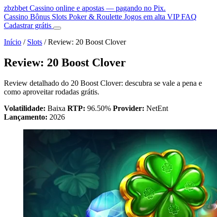
zbzbbet
Cassino online e apostas — pagando no Pix.
Cassino
Bônus
Slots
Poker & Roulette
Jogos em alta
VIP
FAQ
Cadastrar grátis
Início
/
Slots
/
Review: 20 Boost Clover
Review: 20 Boost Clover
Review detalhado do 20 Boost Clover: descubra se vale a pena e
como aproveitar rodadas grátis.
Volatilidade:
Baixa
RTP:
96.50%
Provider:
NetEnt
Lançamento:
2026