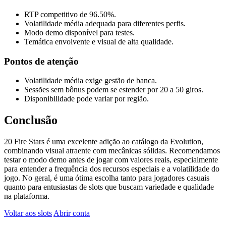
RTP competitivo de 96.50%.
Volatilidade média adequada para diferentes perfis.
Modo demo disponível para testes.
Temática envolvente e visual de alta qualidade.
Pontos de atenção
Volatilidade média exige gestão de banca.
Sessões sem bônus podem se estender por 20 a 50 giros.
Disponibilidade pode variar por região.
Conclusão
20 Fire Stars é uma excelente adição ao catálogo da Evolution,
combinando visual atraente com mecânicas sólidas. Recomendamos
testar o modo demo antes de jogar com valores reais, especialmente
para entender a frequência dos recursos especiais e a volatilidade do
jogo. No geral, é uma ótima escolha tanto para jogadores casuais
quanto para entusiastas de slots que buscam variedade e qualidade
na plataforma.
Voltar aos slots
Abrir conta