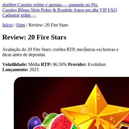
zbzbbet
Cassino online e apostas — pagando no Pix.
Cassino
Bônus
Slots
Poker & Roulette
Jogos em alta
VIP
FAQ
Cadastrar grátis
Início
/
Slots
/
Review: 20 Fire Stars
Review: 20 Fire Stars
Avaliação do 20 Fire Stars: confira RTP, mecânicas exclusivas e
dicas antes de depositar.
Volatilidade:
Média
RTP:
96.50%
Provider:
Evolution
Lançamento:
2023