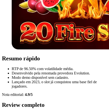
Resumo rápido
RTP de 96.50% com volatilidade média.
Desenvolvido pela renomada provedora Evolution.
Modo demo disponível sem cadastro.
Lançado em 2023, o slot já conquistou uma base fiel de
jogadores.
Nota editorial:
4.9/5
Review completo