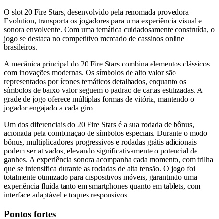
O slot 20 Fire Stars, desenvolvido pela renomada provedora
Evolution, transporta os jogadores para uma experiência visual e
sonora envolvente. Com uma temática cuidadosamente construída, o
jogo se destaca no competitivo mercado de cassinos online
brasileiros.
A mecânica principal do 20 Fire Stars combina elementos clássicos
com inovações modernas. Os símbolos de alto valor são
representados por ícones temáticos detalhados, enquanto os
símbolos de baixo valor seguem o padrão de cartas estilizadas. A
grade de jogo oferece múltiplas formas de vitória, mantendo o
jogador engajado a cada giro.
Um dos diferenciais do 20 Fire Stars é a sua rodada de bônus,
acionada pela combinação de símbolos especiais. Durante o modo
bônus, multiplicadores progressivos e rodadas grátis adicionais
podem ser ativados, elevando significativamente o potencial de
ganhos. A experiência sonora acompanha cada momento, com trilha
que se intensifica durante as rodadas de alta tensão. O jogo foi
totalmente otimizado para dispositivos móveis, garantindo uma
experiência fluida tanto em smartphones quanto em tablets, com
interface adaptável e toques responsivos.
Pontos fortes