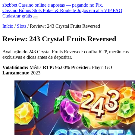
zbzbbet
Cassino online e apostas — pagando no Pix.
Cassino
Bônus
Slots
Poker & Roulette
Jogos em alta
VIP
FAQ
Cadastrar grátis
Início
/
Slots
/
Review: 243 Crystal Fruits Reversed
Review: 243 Crystal Fruits Reversed
Avaliação do 243 Crystal Fruits Reversed: confira RTP, mecânicas
exclusivas e dicas antes de depositar.
Volatilidade:
Média
RTP:
96.00%
Provider:
Play'n GO
Lançamento:
2023