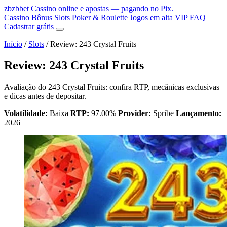
zbzbbet
Cassino online e apostas — pagando no Pix.
Cassino
Bônus
Slots
Poker & Roulette
Jogos em alta
VIP
FAQ
Cadastrar grátis
Início
/
Slots
/
Review: 243 Crystal Fruits
Review: 243 Crystal Fruits
Avaliação do 243 Crystal Fruits: confira RTP, mecânicas exclusivas
e dicas antes de depositar.
Volatilidade:
Baixa
RTP:
97.00%
Provider:
Spribe
Lançamento:
2026