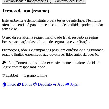
Confiabilidade e transparência (T)
Contexto local Brasil
Termos de uso (resumo)
Este ambiente é demonstrativo para testes de interface. Nenhuma
oferta comercial é garantida e as condições exibidas podem mudar
sem aviso.
O uso da plataforma requer maioridade legal, respeito às regras
locais e aceitação das políticas de segurança e verificação.
Promoções, bônus e campanhas possuem critérios de elegibilidade,
prazo e limites específicos que devem ser lidos antes da adesão.
🔞 18+ | Conteúdo destinado exclusivamente a maiores de idade.
Jogue com responsabilidade.
© zbzbbet — Cassino Online
🏠
Início
🎁
Bônus
💳
Depósito
📲
App
🎮
Jogar