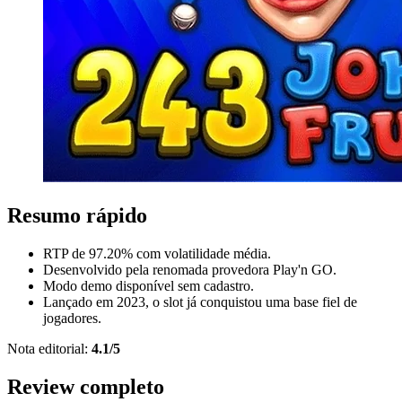
Resumo rápido
RTP de 97.20% com volatilidade média.
Desenvolvido pela renomada provedora Play'n GO.
Modo demo disponível sem cadastro.
Lançado em 2023, o slot já conquistou uma base fiel de
jogadores.
Nota editorial:
4.1/5
Review completo