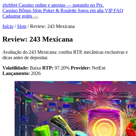
zbzbbet
Cassino online e apostas — pagando no Pix.
Cassino
Bônus
Slots
Poker & Roulette
Jogos em alta
VIP
FAQ
Cadastrar grátis
Início
/
Slots
/
Review: 243 Mexicana
Review: 243 Mexicana
Avaliação do 243 Mexicana: confira RTP, mecânicas exclusivas e
dicas antes de depositar.
Volatilidade:
Baixa
RTP:
97.20%
Provider:
NetEnt
Lançamento:
2026