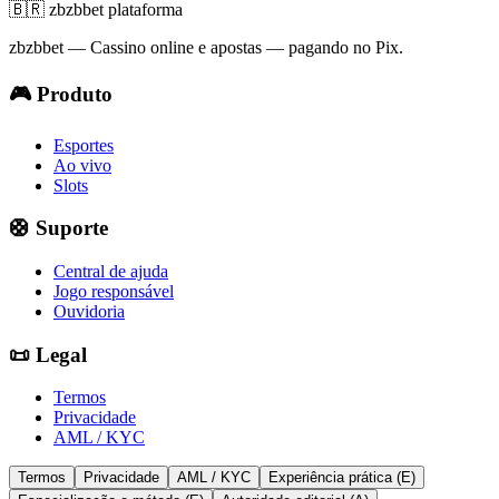
🇧🇷 zbzbbet plataforma
zbzbbet — Cassino online e apostas — pagando no Pix.
🎮
Produto
Esportes
Ao vivo
Slots
🛟
Suporte
Central de ajuda
Jogo responsável
Ouvidoria
📜
Legal
Termos
Privacidade
AML / KYC
Termos
Privacidade
AML / KYC
Experiência prática (E)