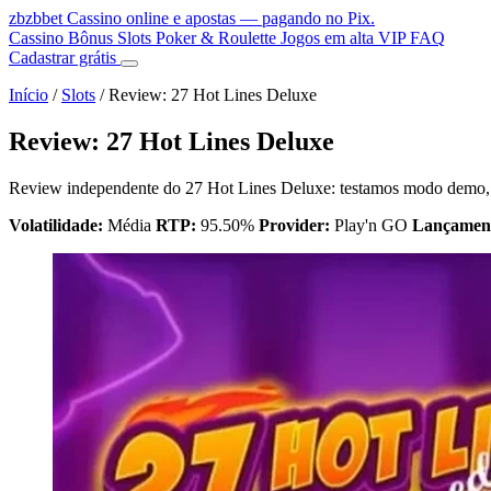
zbzbbet
Cassino online e apostas — pagando no Pix.
Cassino
Bônus
Slots
Poker & Roulette
Jogos em alta
VIP
FAQ
Cadastrar grátis
Início
/
Slots
/
Review: 27 Hot Lines Deluxe
Review: 27 Hot Lines Deluxe
Review independente do 27 Hot Lines Deluxe: testamos modo demo, v
Volatilidade:
Média
RTP:
95.50%
Provider:
Play'n GO
Lançamen