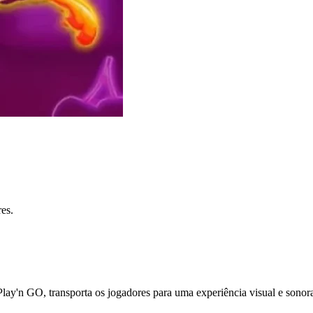
es.
lay'n GO, transporta os jogadores para uma experiência visual e sono