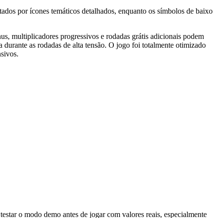
ados por ícones temáticos detalhados, enquanto os símbolos de baixo
s, multiplicadores progressivos e rodadas grátis adicionais podem
 durante as rodadas de alta tensão. O jogo foi totalmente otimizado
sivos.
estar o modo demo antes de jogar com valores reais, especialmente