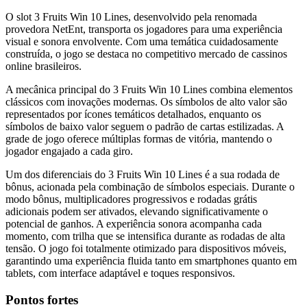
O slot 3 Fruits Win 10 Lines, desenvolvido pela renomada
provedora NetEnt, transporta os jogadores para uma experiência
visual e sonora envolvente. Com uma temática cuidadosamente
construída, o jogo se destaca no competitivo mercado de cassinos
online brasileiros.
A mecânica principal do 3 Fruits Win 10 Lines combina elementos
clássicos com inovações modernas. Os símbolos de alto valor são
representados por ícones temáticos detalhados, enquanto os
símbolos de baixo valor seguem o padrão de cartas estilizadas. A
grade de jogo oferece múltiplas formas de vitória, mantendo o
jogador engajado a cada giro.
Um dos diferenciais do 3 Fruits Win 10 Lines é a sua rodada de
bônus, acionada pela combinação de símbolos especiais. Durante o
modo bônus, multiplicadores progressivos e rodadas grátis
adicionais podem ser ativados, elevando significativamente o
potencial de ganhos. A experiência sonora acompanha cada
momento, com trilha que se intensifica durante as rodadas de alta
tensão. O jogo foi totalmente otimizado para dispositivos móveis,
garantindo uma experiência fluida tanto em smartphones quanto em
tablets, com interface adaptável e toques responsivos.
Pontos fortes