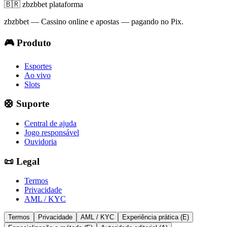
🇧🇷 zbzbbet plataforma
zbzbbet — Cassino online e apostas — pagando no Pix.
🎮
Produto
Esportes
Ao vivo
Slots
🛟
Suporte
Central de ajuda
Jogo responsável
Ouvidoria
📜
Legal
Termos
Privacidade
AML / KYC
Termos
Privacidade
AML / KYC
Experiência prática (E)