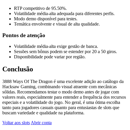
RTP competitivo de 95.50%.
Volatilidade média-alta adequada para diferentes perfis.
Modo demo disponível para testes.
Temática envolvente e visual de alta qualidade.
Pontos de atenção
Volatilidade média-alta exige gestão de banca.
Sessões sem bônus podem se estender por 20 a 50 giros.
Disponibilidade pode variar por região.
Conclusão
3888 Ways Of The Dragon é uma excelente adição ao catálogo da
Hacksaw Gaming, combinando visual atraente com mecânicas
sólidas. Recomendamos testar o modo demo antes de jogar com
valores reais, especialmente para entender a frequência dos recursos
especiais e a volatilidade do jogo. No geral, é uma ótima escolha
tanto para jogadores casuais quanto para entusiastas de slots que
buscam variedade e qualidade na plataforma.
Voltar aos slots
Abrir conta