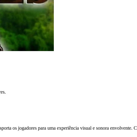
es.
sporta os jogadores para uma experiência visual e sonora envolvente. 