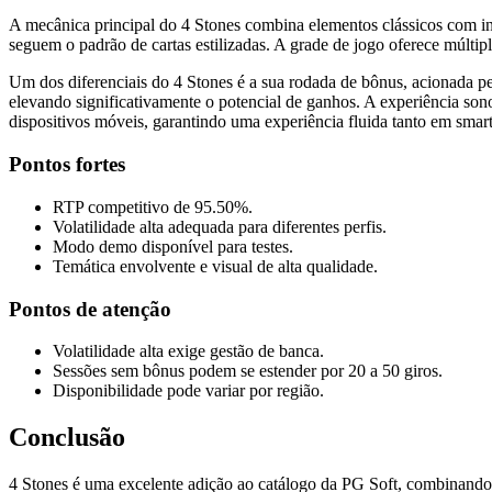
A mecânica principal do 4 Stones combina elementos clássicos com in
seguem o padrão de cartas estilizadas. A grade de jogo oferece múltip
Um dos diferenciais do 4 Stones é a sua rodada de bônus, acionada pe
elevando significativamente o potencial de ganhos. A experiência son
dispositivos móveis, garantindo uma experiência fluida tanto em smar
Pontos fortes
RTP competitivo de 95.50%.
Volatilidade alta adequada para diferentes perfis.
Modo demo disponível para testes.
Temática envolvente e visual de alta qualidade.
Pontos de atenção
Volatilidade alta exige gestão de banca.
Sessões sem bônus podem se estender por 20 a 50 giros.
Disponibilidade pode variar por região.
Conclusão
4 Stones é uma excelente adição ao catálogo da PG Soft, combinando 