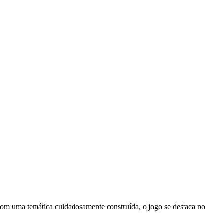
Com uma temática cuidadosamente construída, o jogo se destaca no