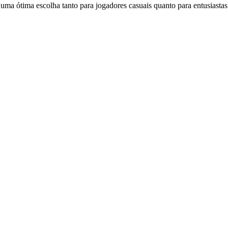
 é uma ótima escolha tanto para jogadores casuais quanto para entusiasta