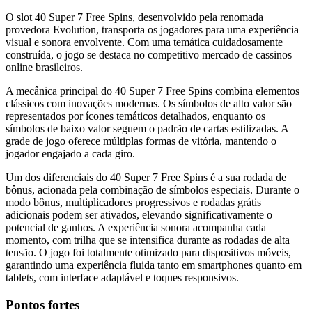
O slot 40 Super 7 Free Spins, desenvolvido pela renomada
provedora Evolution, transporta os jogadores para uma experiência
visual e sonora envolvente. Com uma temática cuidadosamente
construída, o jogo se destaca no competitivo mercado de cassinos
online brasileiros.
A mecânica principal do 40 Super 7 Free Spins combina elementos
clássicos com inovações modernas. Os símbolos de alto valor são
representados por ícones temáticos detalhados, enquanto os
símbolos de baixo valor seguem o padrão de cartas estilizadas. A
grade de jogo oferece múltiplas formas de vitória, mantendo o
jogador engajado a cada giro.
Um dos diferenciais do 40 Super 7 Free Spins é a sua rodada de
bônus, acionada pela combinação de símbolos especiais. Durante o
modo bônus, multiplicadores progressivos e rodadas grátis
adicionais podem ser ativados, elevando significativamente o
potencial de ganhos. A experiência sonora acompanha cada
momento, com trilha que se intensifica durante as rodadas de alta
tensão. O jogo foi totalmente otimizado para dispositivos móveis,
garantindo uma experiência fluida tanto em smartphones quanto em
tablets, com interface adaptável e toques responsivos.
Pontos fortes