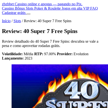
zbzbbet
Cassino online e apostas — pagando no Pix.
Cassino
Bônus
Slots
Poker & Roulette
Jogos em alta
VIP
FAQ
Cadastrar grátis
Início
/
Slots
/
Review: 40 Super 7 Free Spins
Review: 40 Super 7 Free Spins
Review detalhado do 40 Super 7 Free Spins: descubra se vale a
pena e como aproveitar rodadas grátis.
Volatilidade:
Média
RTP:
97.00%
Provider:
Evolution
Lançamento:
2023