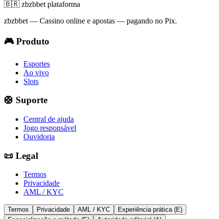
🇧🇷 zbzbbet plataforma
zbzbbet — Cassino online e apostas — pagando no Pix.
🎮
Produto
Esportes
Ao vivo
Slots
🛟
Suporte
Central de ajuda
Jogo responsável
Ouvidoria
📜
Legal
Termos
Privacidade
AML / KYC
Termos
Privacidade
AML / KYC
Experiência prática (E)