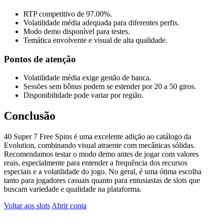
RTP competitivo de 97.00%.
Volatilidade média adequada para diferentes perfis.
Modo demo disponível para testes.
Temática envolvente e visual de alta qualidade.
Pontos de atenção
Volatilidade média exige gestão de banca.
Sessões sem bônus podem se estender por 20 a 50 giros.
Disponibilidade pode variar por região.
Conclusão
40 Super 7 Free Spins é uma excelente adição ao catálogo da
Evolution, combinando visual atraente com mecânicas sólidas.
Recomendamos testar o modo demo antes de jogar com valores
reais, especialmente para entender a frequência dos recursos
especiais e a volatilidade do jogo. No geral, é uma ótima escolha
tanto para jogadores casuais quanto para entusiastas de slots que
buscam variedade e qualidade na plataforma.
Voltar aos slots
Abrir conta