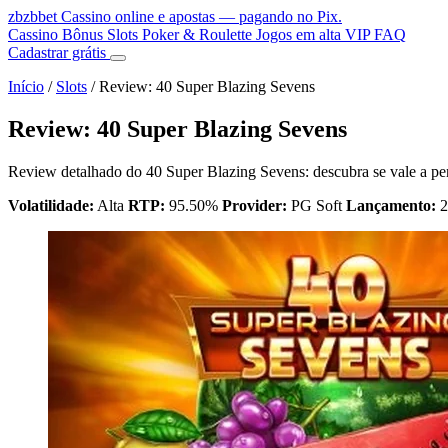
zbzbbet
Cassino online e apostas — pagando no Pix.
Cassino
Bônus
Slots
Poker & Roulette
Jogos em alta
VIP
FAQ
Cadastrar grátis
Início
/
Slots
/
Review: 40 Super Blazing Sevens
Review: 40 Super Blazing Sevens
Review detalhado do 40 Super Blazing Sevens: descubra se vale a pen
Volatilidade:
Alta
RTP:
95.50%
Provider:
PG Soft
Lançamento:
2