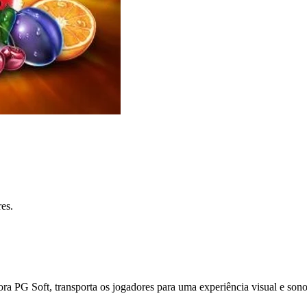
es.
ra PG Soft, transporta os jogadores para uma experiência visual e son