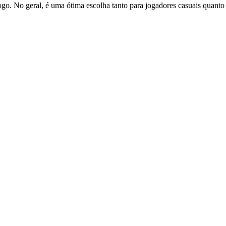
 jogo. No geral, é uma ótima escolha tanto para jogadores casuais quanto