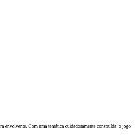
ora envolvente. Com uma temática cuidadosamente construída, o jogo