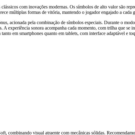
lássicos com inovações modernas. Os símbolos de alto valor são repre
erece múltiplas formas de vitória, mantendo o jogador engajado a cada g
nus, acionada pela combinação de símbolos especiais. Durante o modo b
s. A experiência sonora acompanha cada momento, com trilha que se inte
a tanto em smartphones quanto em tablets, com interface adaptável e to
oft, combinando visual atraente com mecânicas sólidas. Recomendamos 