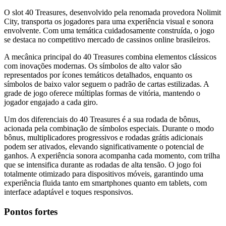
O slot 40 Treasures, desenvolvido pela renomada provedora Nolimit
City, transporta os jogadores para uma experiência visual e sonora
envolvente. Com uma temática cuidadosamente construída, o jogo
se destaca no competitivo mercado de cassinos online brasileiros.
A mecânica principal do 40 Treasures combina elementos clássicos
com inovações modernas. Os símbolos de alto valor são
representados por ícones temáticos detalhados, enquanto os
símbolos de baixo valor seguem o padrão de cartas estilizadas. A
grade de jogo oferece múltiplas formas de vitória, mantendo o
jogador engajado a cada giro.
Um dos diferenciais do 40 Treasures é a sua rodada de bônus,
acionada pela combinação de símbolos especiais. Durante o modo
bônus, multiplicadores progressivos e rodadas grátis adicionais
podem ser ativados, elevando significativamente o potencial de
ganhos. A experiência sonora acompanha cada momento, com trilha
que se intensifica durante as rodadas de alta tensão. O jogo foi
totalmente otimizado para dispositivos móveis, garantindo uma
experiência fluida tanto em smartphones quanto em tablets, com
interface adaptável e toques responsivos.
Pontos fortes