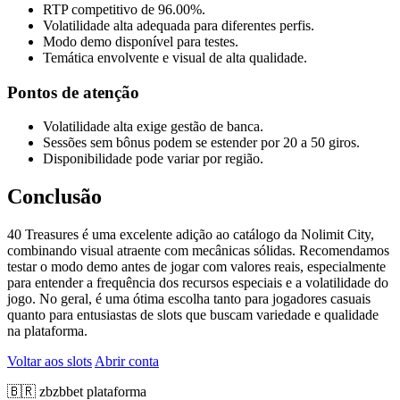
RTP competitivo de 96.00%.
Volatilidade alta adequada para diferentes perfis.
Modo demo disponível para testes.
Temática envolvente e visual de alta qualidade.
Pontos de atenção
Volatilidade alta exige gestão de banca.
Sessões sem bônus podem se estender por 20 a 50 giros.
Disponibilidade pode variar por região.
Conclusão
40 Treasures é uma excelente adição ao catálogo da Nolimit City,
combinando visual atraente com mecânicas sólidas. Recomendamos
testar o modo demo antes de jogar com valores reais, especialmente
para entender a frequência dos recursos especiais e a volatilidade do
jogo. No geral, é uma ótima escolha tanto para jogadores casuais
quanto para entusiastas de slots que buscam variedade e qualidade
na plataforma.
Voltar aos slots
Abrir conta
🇧🇷 zbzbbet plataforma