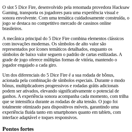
O slot 5 Dice Fire, desenvolvido pela renomada provedora Hacksaw
Gaming, transporta os jogadores para uma experiência visual e
sonora envolvente. Com uma temática cuidadosamente construída, o
jogo se destaca no competitivo mercado de cassinos online
brasileiros.
A mecânica principal do 5 Dice Fire combina elementos clássicos
com inovações modernas. Os símbolos de alto valor são
representados por ícones temáticos detalhados, enquanto os
símbolos de baixo valor seguem o padrão de cartas estilizadas. A
grade de jogo oferece múltiplas formas de vitória, mantendo o
jogador engajado a cada giro.
Um dos diferenciais do 5 Dice Fire é a sua rodada de bônus,
acionada pela combinação de símbolos especiais. Durante o modo
bônus, multiplicadores progressivos e rodadas grátis adicionais
podem ser ativados, elevando significativamente o potencial de
ganhos. A experiência sonora acompanha cada momento, com trilha
que se intensifica durante as rodadas de alta tensão. O jogo foi
totalmente otimizado para dispositivos móveis, garantindo uma
experiência fluida tanto em smartphones quanto em tablets, com
interface adaptável e toques responsivos.
Pontos fortes