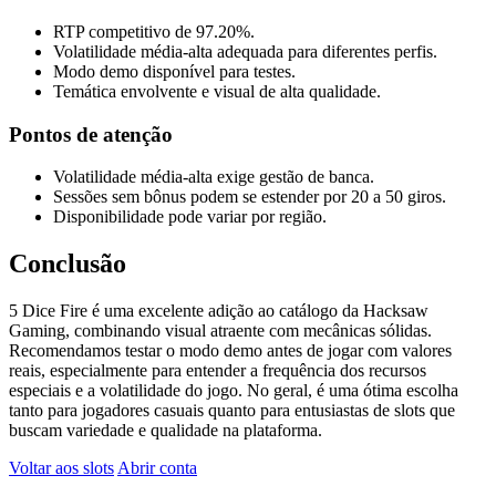
RTP competitivo de 97.20%.
Volatilidade média-alta adequada para diferentes perfis.
Modo demo disponível para testes.
Temática envolvente e visual de alta qualidade.
Pontos de atenção
Volatilidade média-alta exige gestão de banca.
Sessões sem bônus podem se estender por 20 a 50 giros.
Disponibilidade pode variar por região.
Conclusão
5 Dice Fire é uma excelente adição ao catálogo da Hacksaw
Gaming, combinando visual atraente com mecânicas sólidas.
Recomendamos testar o modo demo antes de jogar com valores
reais, especialmente para entender a frequência dos recursos
especiais e a volatilidade do jogo. No geral, é uma ótima escolha
tanto para jogadores casuais quanto para entusiastas de slots que
buscam variedade e qualidade na plataforma.
Voltar aos slots
Abrir conta