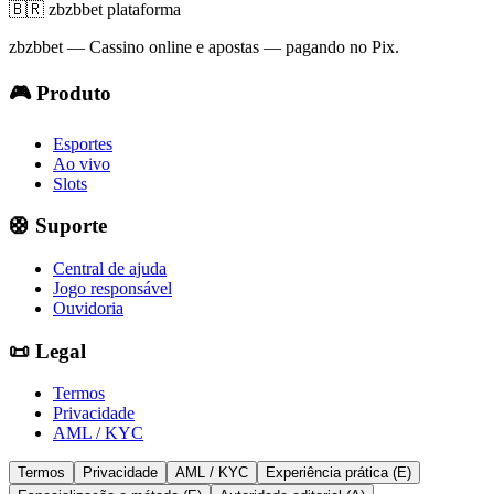
🇧🇷 zbzbbet plataforma
zbzbbet — Cassino online e apostas — pagando no Pix.
🎮
Produto
Esportes
Ao vivo
Slots
🛟
Suporte
Central de ajuda
Jogo responsável
Ouvidoria
📜
Legal
Termos
Privacidade
AML / KYC
Termos
Privacidade
AML / KYC
Experiência prática (E)