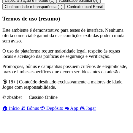
Especialização e método (E)
Autoridade editorial (A)
Confiabilidade e transparência (T)
Contexto local Brasil
Termos de uso (resumo)
Este ambiente é demonstrativo para testes de interface. Nenhuma
oferta comercial é garantida e as condições exibidas podem mudar
sem aviso.
O uso da plataforma requer maioridade legal, respeito às regras
locais e aceitação das políticas de segurança e verificação.
Promoções, bônus e campanhas possuem critérios de elegibilidade,
prazo e limites específicos que devem ser lidos antes da adesão.
🔞 18+ | Conteúdo destinado exclusivamente a maiores de idade.
Jogue com responsabilidade.
© zbzbbet — Cassino Online
🏠
Início
🎁
Bônus
💳
Depósito
📲
App
🎮
Jogar