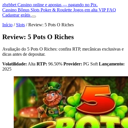
zbzbbet
Cassino online e apostas — pagando no Pix.
Cassino
Bônus
Slots
Poker & Roulette
Jogos em alta
VIP
FAQ
Cadastrar grátis
Início
/
Slots
/
Review: 5 Pots O Riches
Review: 5 Pots O Riches
Avaliação do 5 Pots O Riches: confira RTP, mecânicas exclusivas e
dicas antes de depositar.
Volatilidade:
Alta
RTP:
96.50%
Provider:
PG Soft
Lançamento:
2025