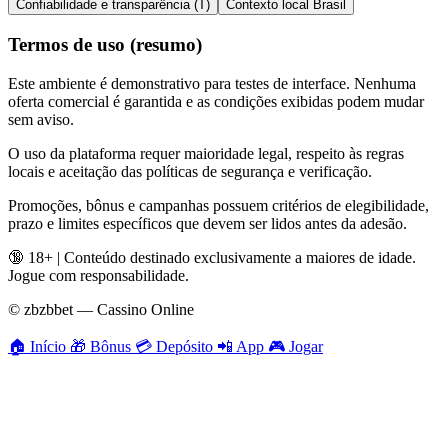
Confiabilidade e transparência (T)
Contexto local Brasil
Termos de uso (resumo)
Este ambiente é demonstrativo para testes de interface. Nenhuma
oferta comercial é garantida e as condições exibidas podem mudar
sem aviso.
O uso da plataforma requer maioridade legal, respeito às regras
locais e aceitação das políticas de segurança e verificação.
Promoções, bônus e campanhas possuem critérios de elegibilidade,
prazo e limites específicos que devem ser lidos antes da adesão.
🔞 18+ | Conteúdo destinado exclusivamente a maiores de idade.
Jogue com responsabilidade.
© zbzbbet — Cassino Online
🏠
Início
🎁
Bônus
💳
Depósito
📲
App
🎮
Jogar