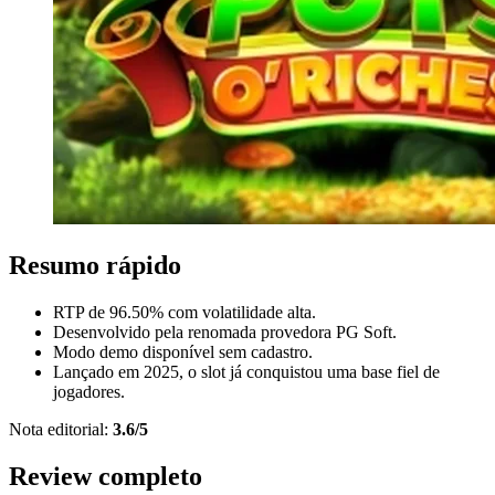
Resumo rápido
RTP de 96.50% com volatilidade alta.
Desenvolvido pela renomada provedora PG Soft.
Modo demo disponível sem cadastro.
Lançado em 2025, o slot já conquistou uma base fiel de
jogadores.
Nota editorial:
3.6/5
Review completo