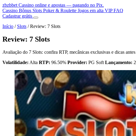
zbzbbet
Cassino online e apostas — pagando no Pix.
Cassino
Bônus
Slots
Poker & Roulette
Jogos em alta
VIP
FAQ
Cadastrar grátis
Início
/
Slots
/
Review: 7 Slots
Review: 7 Slots
Avaliação do 7 Slots: confira RTP, mecânicas exclusivas e dicas antes 
Volatilidade:
Alta
RTP:
96.50%
Provider:
PG Soft
Lançamento:
2