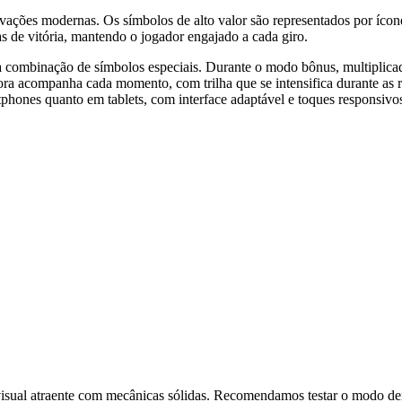
vações modernas. Os símbolos de alto valor são representados por ícon
as de vitória, mantendo o jogador engajado a cada giro.
a combinação de símbolos especiais. Durante o modo bônus, multiplicado
ora acompanha cada momento, com trilha que se intensifica durante as r
tphones quanto em tablets, com interface adaptável e toques responsivo
isual atraente com mecânicas sólidas. Recomendamos testar o modo dem