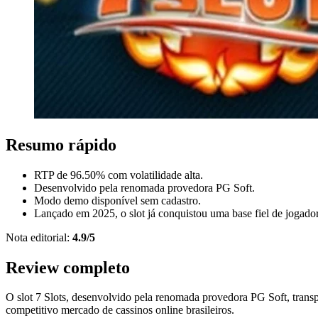
Resumo rápido
RTP de 96.50% com volatilidade alta.
Desenvolvido pela renomada provedora PG Soft.
Modo demo disponível sem cadastro.
Lançado em 2025, o slot já conquistou uma base fiel de jogador
Nota editorial:
4.9/5
Review completo
O slot 7 Slots, desenvolvido pela renomada provedora PG Soft, trans
competitivo mercado de cassinos online brasileiros.