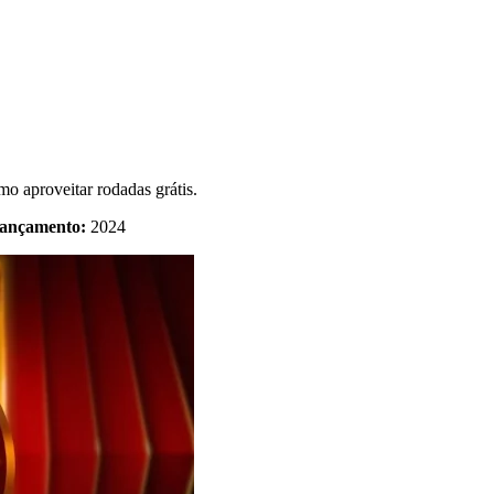
o aproveitar rodadas grátis.
ançamento:
2024