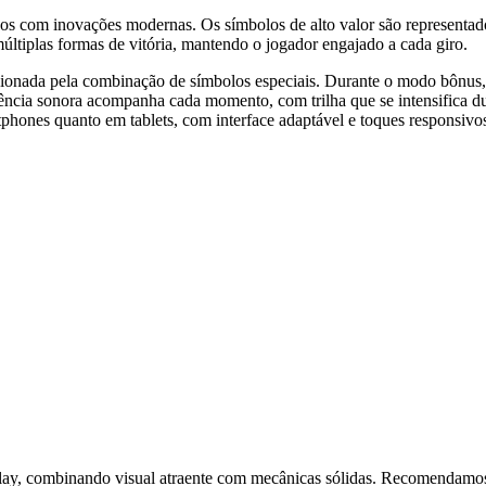
s com inovações modernas. Os símbolos de alto valor são representado
múltiplas formas de vitória, mantendo o jogador engajado a cada giro.
onada pela combinação de símbolos especiais. Durante o modo bônus, m
ência sonora acompanha cada momento, com trilha que se intensifica dur
tphones quanto em tablets, com interface adaptável e toques responsivo
ay, combinando visual atraente com mecânicas sólidas. Recomendamos 