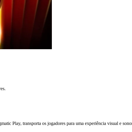
es.
atic Play, transporta os jogadores para uma experiência visual e son