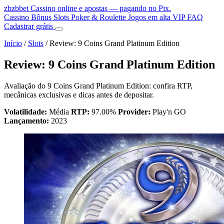
zbzbbet
Cassino online e apostas — pagando no Pix.
Cassino
Bônus
Slots
Poker & Roulette
Jogos em alta
VIP
FAQ
Cadastrar grátis
Início
/
Slots
/
Review: 9 Coins Grand Platinum Edition
Review: 9 Coins Grand Platinum Edition
Avaliação do 9 Coins Grand Platinum Edition: confira RTP,
mecânicas exclusivas e dicas antes de depositar.
Volatilidade:
Média
RTP:
97.00%
Provider:
Play'n GO
Lançamento:
2023