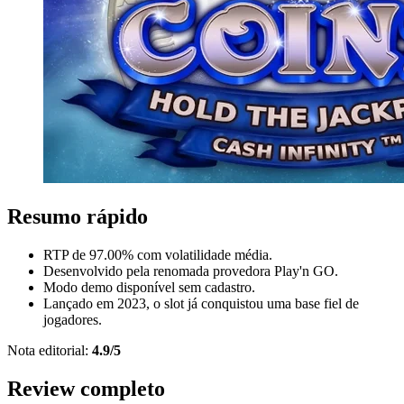
Resumo rápido
RTP de 97.00% com volatilidade média.
Desenvolvido pela renomada provedora Play'n GO.
Modo demo disponível sem cadastro.
Lançado em 2023, o slot já conquistou uma base fiel de
jogadores.
Nota editorial:
4.9/5
Review completo