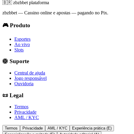
🇧🇷 zbzbbet plataforma
zbzbbet — Cassino online e apostas — pagando no Pix.
🎮
Produto
Esportes
Ao vivo
Slots
🛟
Suporte
Central de ajuda
Jogo responsável
Ouvidoria
📜
Legal
Termos
Privacidade
AML / KYC
Termos
Privacidade
AML / KYC
Experiência prática (E)