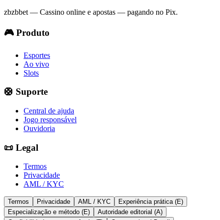
zbzbbet — Cassino online e apostas — pagando no Pix.
🎮
Produto
Esportes
Ao vivo
Slots
🛟
Suporte
Central de ajuda
Jogo responsável
Ouvidoria
📜
Legal
Termos
Privacidade
AML / KYC
Termos
Privacidade
AML / KYC
Experiência prática (E)
Especialização e método (E)
Autoridade editorial (A)