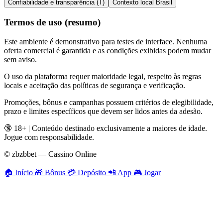
Confiabilidade e transparência (T)
Contexto local Brasil
Termos de uso (resumo)
Este ambiente é demonstrativo para testes de interface. Nenhuma
oferta comercial é garantida e as condições exibidas podem mudar
sem aviso.
O uso da plataforma requer maioridade legal, respeito às regras
locais e aceitação das políticas de segurança e verificação.
Promoções, bônus e campanhas possuem critérios de elegibilidade,
prazo e limites específicos que devem ser lidos antes da adesão.
🔞 18+ | Conteúdo destinado exclusivamente a maiores de idade.
Jogue com responsabilidade.
© zbzbbet — Cassino Online
🏠
Início
🎁
Bônus
💳
Depósito
📲
App
🎮
Jogar