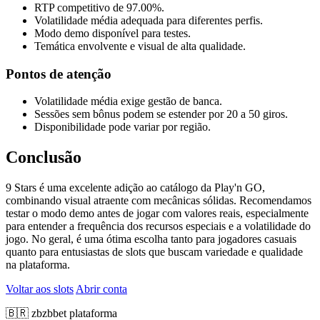
RTP competitivo de 97.00%.
Volatilidade média adequada para diferentes perfis.
Modo demo disponível para testes.
Temática envolvente e visual de alta qualidade.
Pontos de atenção
Volatilidade média exige gestão de banca.
Sessões sem bônus podem se estender por 20 a 50 giros.
Disponibilidade pode variar por região.
Conclusão
9 Stars é uma excelente adição ao catálogo da Play'n GO,
combinando visual atraente com mecânicas sólidas. Recomendamos
testar o modo demo antes de jogar com valores reais, especialmente
para entender a frequência dos recursos especiais e a volatilidade do
jogo. No geral, é uma ótima escolha tanto para jogadores casuais
quanto para entusiastas de slots que buscam variedade e qualidade
na plataforma.
Voltar aos slots
Abrir conta
🇧🇷 zbzbbet plataforma