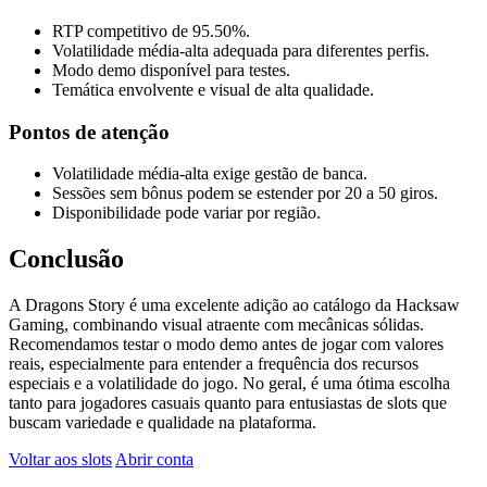
RTP competitivo de 95.50%.
Volatilidade média-alta adequada para diferentes perfis.
Modo demo disponível para testes.
Temática envolvente e visual de alta qualidade.
Pontos de atenção
Volatilidade média-alta exige gestão de banca.
Sessões sem bônus podem se estender por 20 a 50 giros.
Disponibilidade pode variar por região.
Conclusão
A Dragons Story é uma excelente adição ao catálogo da Hacksaw
Gaming, combinando visual atraente com mecânicas sólidas.
Recomendamos testar o modo demo antes de jogar com valores
reais, especialmente para entender a frequência dos recursos
especiais e a volatilidade do jogo. No geral, é uma ótima escolha
tanto para jogadores casuais quanto para entusiastas de slots que
buscam variedade e qualidade na plataforma.
Voltar aos slots
Abrir conta