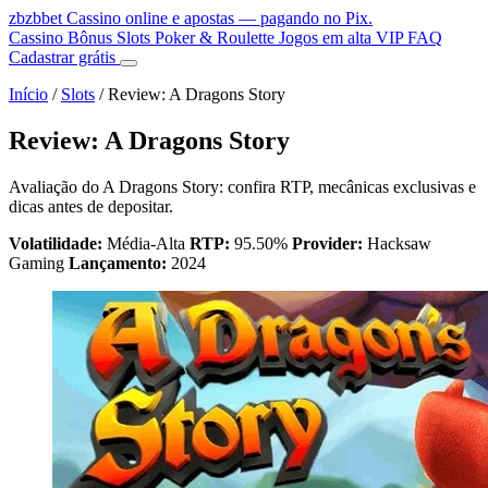
zbzbbet
Cassino online e apostas — pagando no Pix.
Cassino
Bônus
Slots
Poker & Roulette
Jogos em alta
VIP
FAQ
Cadastrar grátis
Início
/
Slots
/
Review: A Dragons Story
Review: A Dragons Story
Avaliação do A Dragons Story: confira RTP, mecânicas exclusivas e
dicas antes de depositar.
Volatilidade:
Média-Alta
RTP:
95.50%
Provider:
Hacksaw
Gaming
Lançamento:
2024