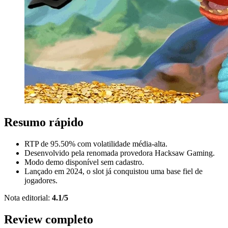
Resumo rápido
RTP de 95.50% com volatilidade média-alta.
Desenvolvido pela renomada provedora Hacksaw Gaming.
Modo demo disponível sem cadastro.
Lançado em 2024, o slot já conquistou uma base fiel de
jogadores.
Nota editorial:
4.1/5
Review completo