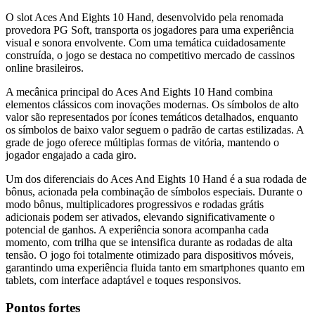
O slot Aces And Eights 10 Hand, desenvolvido pela renomada
provedora PG Soft, transporta os jogadores para uma experiência
visual e sonora envolvente. Com uma temática cuidadosamente
construída, o jogo se destaca no competitivo mercado de cassinos
online brasileiros.
A mecânica principal do Aces And Eights 10 Hand combina
elementos clássicos com inovações modernas. Os símbolos de alto
valor são representados por ícones temáticos detalhados, enquanto
os símbolos de baixo valor seguem o padrão de cartas estilizadas. A
grade de jogo oferece múltiplas formas de vitória, mantendo o
jogador engajado a cada giro.
Um dos diferenciais do Aces And Eights 10 Hand é a sua rodada de
bônus, acionada pela combinação de símbolos especiais. Durante o
modo bônus, multiplicadores progressivos e rodadas grátis
adicionais podem ser ativados, elevando significativamente o
potencial de ganhos. A experiência sonora acompanha cada
momento, com trilha que se intensifica durante as rodadas de alta
tensão. O jogo foi totalmente otimizado para dispositivos móveis,
garantindo uma experiência fluida tanto em smartphones quanto em
tablets, com interface adaptável e toques responsivos.
Pontos fortes