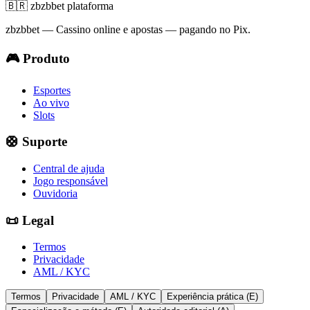
🇧🇷 zbzbbet plataforma
zbzbbet — Cassino online e apostas — pagando no Pix.
🎮
Produto
Esportes
Ao vivo
Slots
🛟
Suporte
Central de ajuda
Jogo responsável
Ouvidoria
📜
Legal
Termos
Privacidade
AML / KYC
Termos
Privacidade
AML / KYC
Experiência prática (E)