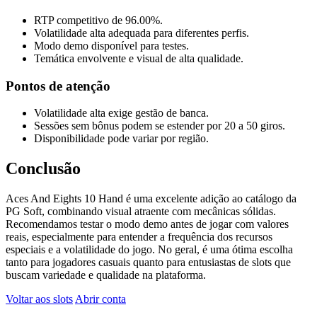
RTP competitivo de 96.00%.
Volatilidade alta adequada para diferentes perfis.
Modo demo disponível para testes.
Temática envolvente e visual de alta qualidade.
Pontos de atenção
Volatilidade alta exige gestão de banca.
Sessões sem bônus podem se estender por 20 a 50 giros.
Disponibilidade pode variar por região.
Conclusão
Aces And Eights 10 Hand é uma excelente adição ao catálogo da
PG Soft, combinando visual atraente com mecânicas sólidas.
Recomendamos testar o modo demo antes de jogar com valores
reais, especialmente para entender a frequência dos recursos
especiais e a volatilidade do jogo. No geral, é uma ótima escolha
tanto para jogadores casuais quanto para entusiastas de slots que
buscam variedade e qualidade na plataforma.
Voltar aos slots
Abrir conta