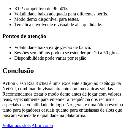
RTP competitivo de 96.50%.
Volatilidade baixa adequada para diferentes perfis.
Modo demo disponível para testes.
Temática envolvente e visual de alta qualidade.
Pontos de atenção
Volatilidade baixa exige gestão de banca.
Sessões sem bônus podem se estender por 20 a 50 giros.
Disponibilidade pode variar por região.
Conclusão
Action Cash Ras Riches é uma excelente adição ao catálogo da
NetEnt, combinando visual atraente com mecânicas sólidas.
Recomendamos testar o modo demo antes de jogar com valores
reais, especialmente para entender a frequência dos recursos
especiais e a volatilidade do jogo. No geral, é uma ótima escolha
tanto para jogadores casuais quanto para entusiastas de slots que
buscam variedade e qualidade na plataforma.
Voltar aos slots
Abrir conta