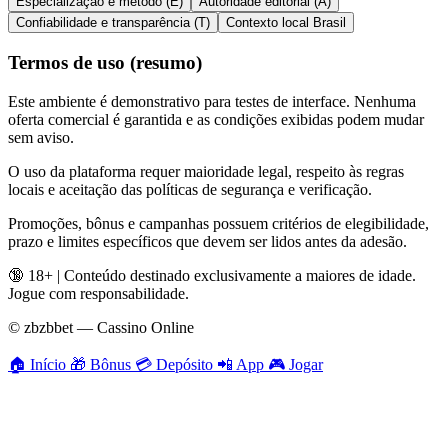
Especialização e método (E)
Autoridade editorial (A)
Confiabilidade e transparência (T)
Contexto local Brasil
Termos de uso (resumo)
Este ambiente é demonstrativo para testes de interface. Nenhuma
oferta comercial é garantida e as condições exibidas podem mudar
sem aviso.
O uso da plataforma requer maioridade legal, respeito às regras
locais e aceitação das políticas de segurança e verificação.
Promoções, bônus e campanhas possuem critérios de elegibilidade,
prazo e limites específicos que devem ser lidos antes da adesão.
🔞 18+ | Conteúdo destinado exclusivamente a maiores de idade.
Jogue com responsabilidade.
© zbzbbet — Cassino Online
🏠
Início
🎁
Bônus
💳
Depósito
📲
App
🎮
Jogar