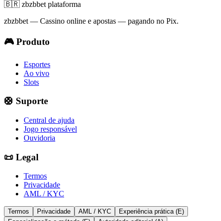
🇧🇷 zbzbbet plataforma
zbzbbet — Cassino online e apostas — pagando no Pix.
🎮
Produto
Esportes
Ao vivo
Slots
🛟
Suporte
Central de ajuda
Jogo responsável
Ouvidoria
📜
Legal
Termos
Privacidade
AML / KYC
Termos
Privacidade
AML / KYC
Experiência prática (E)