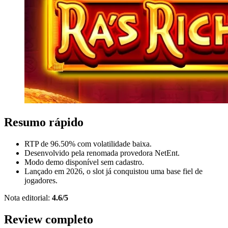
Resumo rápido
RTP de 96.50% com volatilidade baixa.
Desenvolvido pela renomada provedora NetEnt.
Modo demo disponível sem cadastro.
Lançado em 2026, o slot já conquistou uma base fiel de
jogadores.
Nota editorial:
4.6/5
Review completo