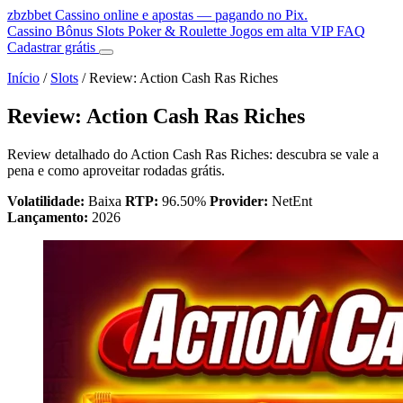
zbzbbet
Cassino online e apostas — pagando no Pix.
Cassino
Bônus
Slots
Poker & Roulette
Jogos em alta
VIP
FAQ
Cadastrar grátis
Início
/
Slots
/
Review: Action Cash Ras Riches
Review: Action Cash Ras Riches
Review detalhado do Action Cash Ras Riches: descubra se vale a
pena e como aproveitar rodadas grátis.
Volatilidade:
Baixa
RTP:
96.50%
Provider:
NetEnt
Lançamento:
2026