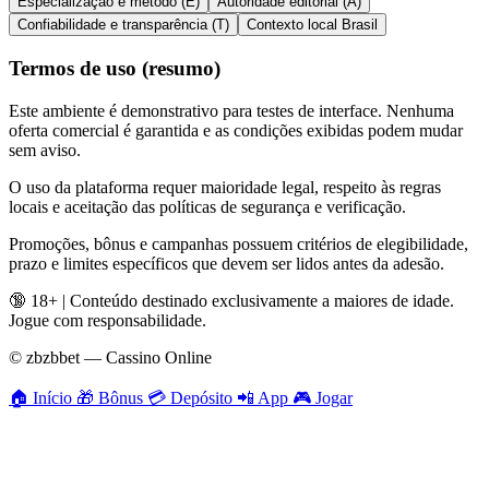
Especialização e método (E)
Autoridade editorial (A)
Confiabilidade e transparência (T)
Contexto local Brasil
Termos de uso (resumo)
Este ambiente é demonstrativo para testes de interface. Nenhuma
oferta comercial é garantida e as condições exibidas podem mudar
sem aviso.
O uso da plataforma requer maioridade legal, respeito às regras
locais e aceitação das políticas de segurança e verificação.
Promoções, bônus e campanhas possuem critérios de elegibilidade,
prazo e limites específicos que devem ser lidos antes da adesão.
🔞 18+ | Conteúdo destinado exclusivamente a maiores de idade.
Jogue com responsabilidade.
© zbzbbet — Cassino Online
🏠
Início
🎁
Bônus
💳
Depósito
📲
App
🎮
Jogar