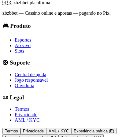
🇧🇷 zbzbbet plataforma
zbzbbet — Cassino online e apostas — pagando no Pix.
🎮
Produto
Esportes
Ao vivo
Slots
🛟
Suporte
Central de ajuda
Jogo responsável
Ouvidoria
📜
Legal
Termos
Privacidade
AML / KYC
Termos
Privacidade
AML / KYC
Experiência prática (E)