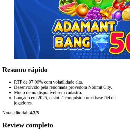
Resumo rápido
RTP de 97.00% com volatilidade alta.
Desenvolvido pela renomada provedora Nolimit City.
Modo demo disponível sem cadastro.
Lançado em 2025, o slot já conquistou uma base fiel de
jogadores.
Nota editorial:
4.3/5
Review completo