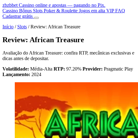
zbzbbet
Cassino online e apostas — pagando no Pix.
Cassino
Bônus
Slots
Poker & Roulette
Jogos em alta
VIP
FAQ
Cadastrar grátis
Início
/
Slots
/
Review: African Treasure
Review: African Treasure
Avaliação do African Treasure: confira RTP, mecânicas exclusivas e
dicas antes de depositar.
Volatilidade:
Média-Alta
RTP:
97.20%
Provider:
Pragmatic Play
Lançamento:
2024