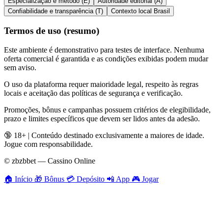
Especialização e método (E)
Autoridade editorial (A)
Confiabilidade e transparência (T)
Contexto local Brasil
Termos de uso (resumo)
Este ambiente é demonstrativo para testes de interface. Nenhuma
oferta comercial é garantida e as condições exibidas podem mudar
sem aviso.
O uso da plataforma requer maioridade legal, respeito às regras
locais e aceitação das políticas de segurança e verificação.
Promoções, bônus e campanhas possuem critérios de elegibilidade,
prazo e limites específicos que devem ser lidos antes da adesão.
🔞 18+ | Conteúdo destinado exclusivamente a maiores de idade.
Jogue com responsabilidade.
© zbzbbet — Cassino Online
🏠
Início
🎁
Bônus
💳
Depósito
📲
App
🎮
Jogar