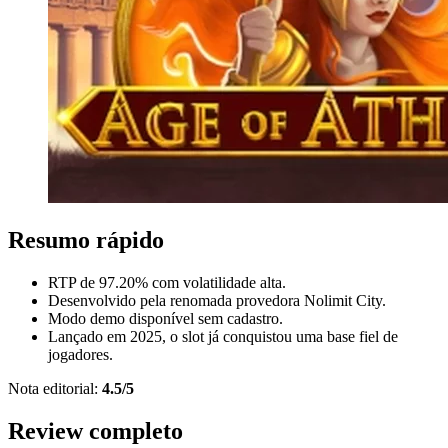
Resumo rápido
RTP de 97.20% com volatilidade alta.
Desenvolvido pela renomada provedora Nolimit City.
Modo demo disponível sem cadastro.
Lançado em 2025, o slot já conquistou uma base fiel de
jogadores.
Nota editorial:
4.5/5
Review completo