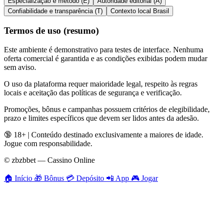
Especialização e método (E)
Autoridade editorial (A)
Confiabilidade e transparência (T)
Contexto local Brasil
Termos de uso (resumo)
Este ambiente é demonstrativo para testes de interface. Nenhuma
oferta comercial é garantida e as condições exibidas podem mudar
sem aviso.
O uso da plataforma requer maioridade legal, respeito às regras
locais e aceitação das políticas de segurança e verificação.
Promoções, bônus e campanhas possuem critérios de elegibilidade,
prazo e limites específicos que devem ser lidos antes da adesão.
🔞 18+ | Conteúdo destinado exclusivamente a maiores de idade.
Jogue com responsabilidade.
© zbzbbet — Cassino Online
🏠
Início
🎁
Bônus
💳
Depósito
📲
App
🎮
Jogar