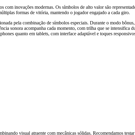
s com inovações modernas. Os símbolos de alto valor são representado
múltiplas formas de vitória, mantendo o jogador engajado a cada giro.
ionada pela combinação de símbolos especiais. Durante o modo bônus, m
ência sonora acompanha cada momento, com trilha que se intensifica dur
tphones quanto em tablets, com interface adaptável e toques responsivo
mbinando visual atraente com mecânicas sólidas. Recomendamos testar 