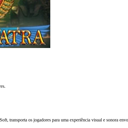
es.
ft, transporta os jogadores para uma experiência visual e sonora env