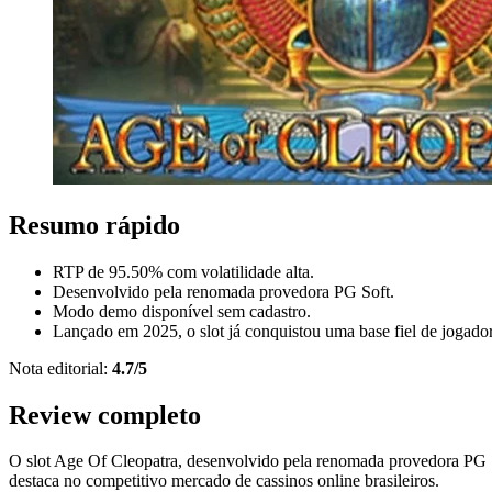
Resumo rápido
RTP de 95.50% com volatilidade alta.
Desenvolvido pela renomada provedora PG Soft.
Modo demo disponível sem cadastro.
Lançado em 2025, o slot já conquistou uma base fiel de jogador
Nota editorial:
4.7/5
Review completo
O slot Age Of Cleopatra, desenvolvido pela renomada provedora PG So
destaca no competitivo mercado de cassinos online brasileiros.