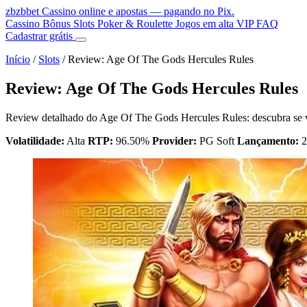
zbzbbet
Cassino online e apostas — pagando no Pix.
Cassino
Bônus
Slots
Poker & Roulette
Jogos em alta
VIP
FAQ
Cadastrar grátis
Início
/
Slots
/
Review: Age Of The Gods Hercules Rules
Review: Age Of The Gods Hercules Rules
Review detalhado do Age Of The Gods Hercules Rules: descubra se va
Volatilidade:
Alta
RTP:
96.50%
Provider:
PG Soft
Lançamento:
2