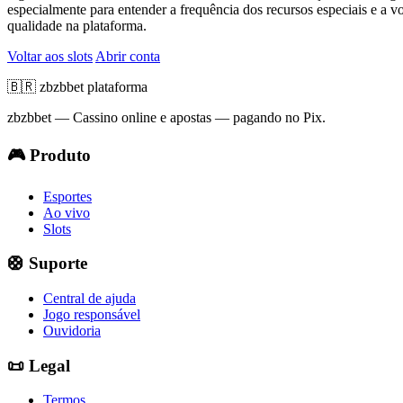
especialmente para entender a frequência dos recursos especiais e a v
qualidade na plataforma.
Voltar aos slots
Abrir conta
🇧🇷 zbzbbet plataforma
zbzbbet — Cassino online e apostas — pagando no Pix.
🎮
Produto
Esportes
Ao vivo
Slots
🛟
Suporte
Central de ajuda
Jogo responsável
Ouvidoria
📜
Legal
Termos