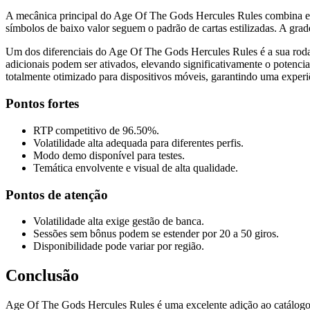
A mecânica principal do Age Of The Gods Hercules Rules combina ele
símbolos de baixo valor seguem o padrão de cartas estilizadas. A grad
Um dos diferenciais do Age Of The Gods Hercules Rules é a sua rodad
adicionais podem ser ativados, elevando significativamente o potenci
totalmente otimizado para dispositivos móveis, garantindo uma experi
Pontos fortes
RTP competitivo de 96.50%.
Volatilidade alta adequada para diferentes perfis.
Modo demo disponível para testes.
Temática envolvente e visual de alta qualidade.
Pontos de atenção
Volatilidade alta exige gestão de banca.
Sessões sem bônus podem se estender por 20 a 50 giros.
Disponibilidade pode variar por região.
Conclusão
Age Of The Gods Hercules Rules é uma excelente adição ao catálogo