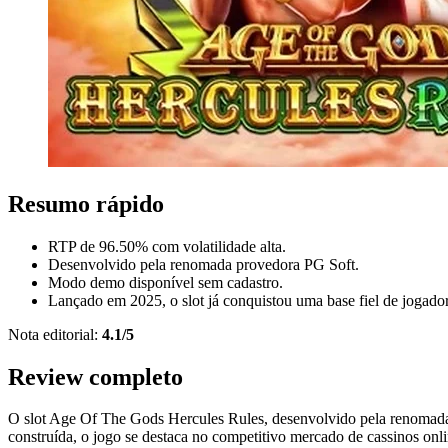
Resumo rápido
RTP de 96.50% com volatilidade alta.
Desenvolvido pela renomada provedora PG Soft.
Modo demo disponível sem cadastro.
Lançado em 2025, o slot já conquistou uma base fiel de jogador
Nota editorial:
4.1/5
Review completo
O slot Age Of The Gods Hercules Rules, desenvolvido pela renomada 
construída, o jogo se destaca no competitivo mercado de cassinos onlin