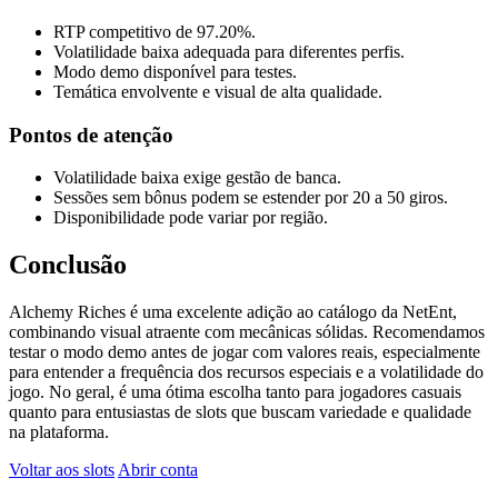
RTP competitivo de 97.20%.
Volatilidade baixa adequada para diferentes perfis.
Modo demo disponível para testes.
Temática envolvente e visual de alta qualidade.
Pontos de atenção
Volatilidade baixa exige gestão de banca.
Sessões sem bônus podem se estender por 20 a 50 giros.
Disponibilidade pode variar por região.
Conclusão
Alchemy Riches é uma excelente adição ao catálogo da NetEnt,
combinando visual atraente com mecânicas sólidas. Recomendamos
testar o modo demo antes de jogar com valores reais, especialmente
para entender a frequência dos recursos especiais e a volatilidade do
jogo. No geral, é uma ótima escolha tanto para jogadores casuais
quanto para entusiastas de slots que buscam variedade e qualidade
na plataforma.
Voltar aos slots
Abrir conta