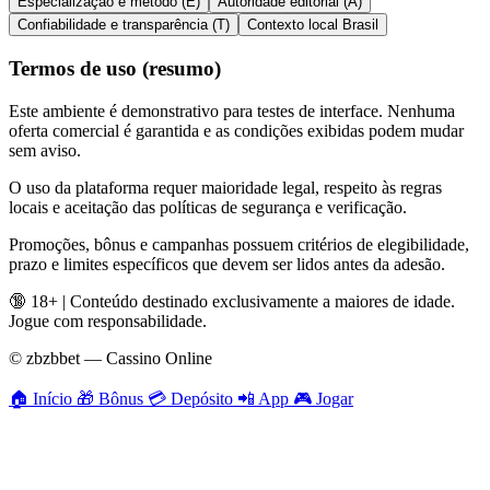
Especialização e método (E)
Autoridade editorial (A)
Confiabilidade e transparência (T)
Contexto local Brasil
Termos de uso (resumo)
Este ambiente é demonstrativo para testes de interface. Nenhuma
oferta comercial é garantida e as condições exibidas podem mudar
sem aviso.
O uso da plataforma requer maioridade legal, respeito às regras
locais e aceitação das políticas de segurança e verificação.
Promoções, bônus e campanhas possuem critérios de elegibilidade,
prazo e limites específicos que devem ser lidos antes da adesão.
🔞 18+ | Conteúdo destinado exclusivamente a maiores de idade.
Jogue com responsabilidade.
© zbzbbet — Cassino Online
🏠
Início
🎁
Bônus
💳
Depósito
📲
App
🎮
Jogar