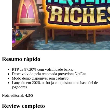
Resumo rápido
RTP de 97.20% com volatilidade baixa.
Desenvolvido pela renomada provedora NetEnt.
Modo demo disponível sem cadastro.
Lançado em 2026, o slot já conquistou uma base fiel de
jogadores.
Nota editorial:
4.3/5
Review completo