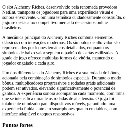
O slot Alchemy Riches, desenvolvido pela renomada provedora
NetEnt, transporta os jogadores para uma experiência visual e
sonora envolvente. Com uma temática cuidadosamente construída, o
jogo se destaca no competitivo mercado de cassinos online
brasileiros.
A mecânica principal do Alchemy Riches combina elementos
clássicos com inovações modernas. Os símbolos de alto valor são
representados por ícones temáticos detalhados, enquanto os
símbolos de baixo valor seguem o padrão de cartas estilizadas. A
grade de jogo oferece múltiplas formas de vitória, mantendo o
jogador engajado a cada giro.
Um dos diferenciais do Alchemy Riches é a sua rodada de bônus,
acionada pela combinação de símbolos especiais. Durante o modo
bônus, multiplicadores progressivos e rodadas grátis adicionais
podem ser ativados, elevando significativamente o potencial de
ganhos. A experiência sonora acompanha cada momento, com trilha
que se intensifica durante as rodadas de alta tensão. O jogo foi
totalmente otimizado para dispositivos móveis, garantindo uma
experiência fluida tanto em smartphones quanto em tablets, com
interface adaptável e toques responsivos.
Pontos fortes