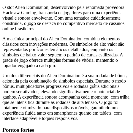
O slot Alien Domination, desenvolvido pela renomada provedora
Hacksaw Gaming, transporta os jogadores para uma experiência
visual e sonora envolvente. Com uma temática cuidadosamente
construída, o jogo se destaca no competitivo mercado de cassinos
online brasileiros.
A mecânica principal do Alien Domination combina elementos
clássicos com inovações modernas. Os símbolos de alto valor são
representados por ícones temáticos detalhados, enquanto os
símbolos de baixo valor seguem o padrão de cartas estilizadas. A
grade de jogo oferece múltiplas formas de vitória, mantendo o
jogador engajado a cada giro.
Um dos diferenciais do Alien Domination é a sua rodada de bônus,
acionada pela combinação de símbolos especiais. Durante o modo
bônus, multiplicadores progressivos e rodadas grátis adicionais
podem ser ativados, elevando significativamente o potencial de
ganhos. A experiência sonora acompanha cada momento, com trilha
que se intensifica durante as rodadas de alta tensão. O jogo foi
totalmente otimizado para dispositivos móveis, garantindo uma
experiência fluida tanto em smartphones quanto em tablets, com
interface adaptável e toques responsivos.
Pontos fortes