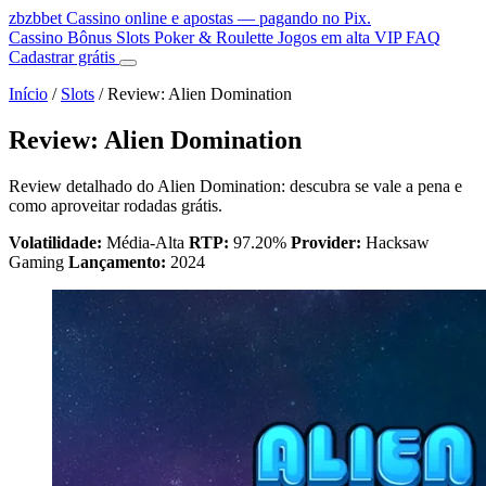
zbzbbet
Cassino online e apostas — pagando no Pix.
Cassino
Bônus
Slots
Poker & Roulette
Jogos em alta
VIP
FAQ
Cadastrar grátis
Início
/
Slots
/
Review: Alien Domination
Review: Alien Domination
Review detalhado do Alien Domination: descubra se vale a pena e
como aproveitar rodadas grátis.
Volatilidade:
Média-Alta
RTP:
97.20%
Provider:
Hacksaw
Gaming
Lançamento:
2024