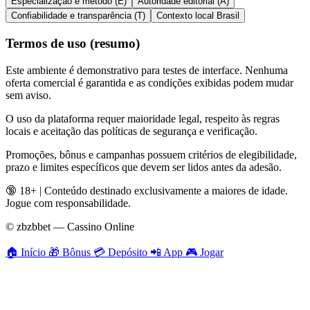
Especialização e método (E)
Autoridade editorial (A)
Confiabilidade e transparência (T)
Contexto local Brasil
Termos de uso (resumo)
Este ambiente é demonstrativo para testes de interface. Nenhuma
oferta comercial é garantida e as condições exibidas podem mudar
sem aviso.
O uso da plataforma requer maioridade legal, respeito às regras
locais e aceitação das políticas de segurança e verificação.
Promoções, bônus e campanhas possuem critérios de elegibilidade,
prazo e limites específicos que devem ser lidos antes da adesão.
🔞 18+ | Conteúdo destinado exclusivamente a maiores de idade.
Jogue com responsabilidade.
© zbzbbet — Cassino Online
🏠
Início
🎁
Bônus
💳
Depósito
📲
App
🎮
Jogar