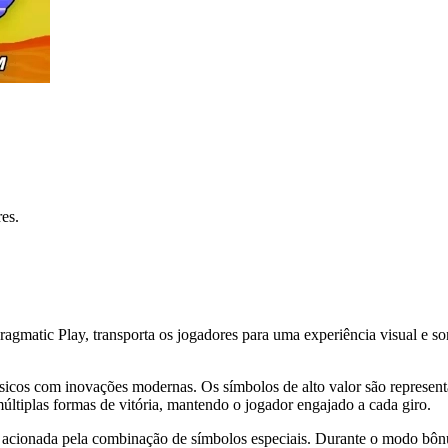
es.
agmatic Play, transporta os jogadores para uma experiência visual e 
.
icos com inovações modernas. Os símbolos de alto valor são representa
múltiplas formas de vitória, mantendo o jogador engajado a cada giro.
acionada pela combinação de símbolos especiais. Durante o modo bônus,