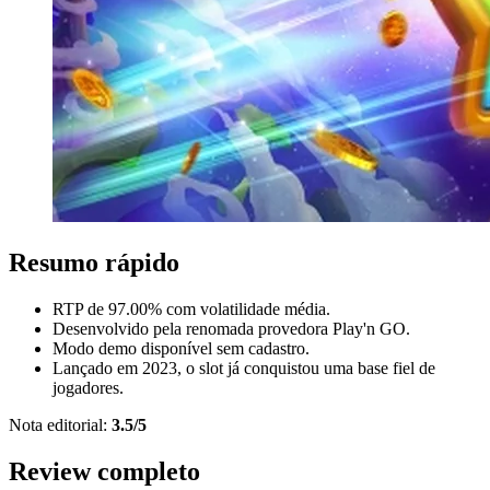
Resumo rápido
RTP de 97.00% com volatilidade média.
Desenvolvido pela renomada provedora Play'n GO.
Modo demo disponível sem cadastro.
Lançado em 2023, o slot já conquistou uma base fiel de
jogadores.
Nota editorial:
3.5/5
Review completo