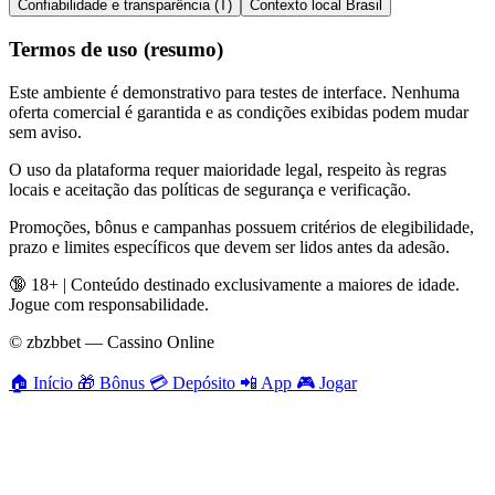
Confiabilidade e transparência (T)
Contexto local Brasil
Termos de uso (resumo)
Este ambiente é demonstrativo para testes de interface. Nenhuma
oferta comercial é garantida e as condições exibidas podem mudar
sem aviso.
O uso da plataforma requer maioridade legal, respeito às regras
locais e aceitação das políticas de segurança e verificação.
Promoções, bônus e campanhas possuem critérios de elegibilidade,
prazo e limites específicos que devem ser lidos antes da adesão.
🔞 18+ | Conteúdo destinado exclusivamente a maiores de idade.
Jogue com responsabilidade.
© zbzbbet — Cassino Online
🏠
Início
🎁
Bônus
💳
Depósito
📲
App
🎮
Jogar