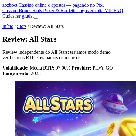
zbzbbet
Cassino online e apostas — pagando no Pix.
Cassino
Bônus
Slots
Poker & Roulette
Jogos em alta
VIP
FAQ
Cadastrar grátis
Início
/
Slots
/
Review: All Stars
Review: All Stars
Review independente do All Stars: testamos modo demo,
verificamos RTP e avaliamos os recursos.
Volatilidade:
Média
RTP:
97.00%
Provider:
Play'n GO
Lançamento:
2023