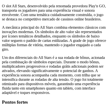
O slot All Stars, desenvolvido pela renomada provedora Play'n GO,
transporta os jogadores para uma experiência visual e sonora
envolvente. Com uma temática cuidadosamente construída, o jogo
se destaca no competitivo mercado de cassinos online brasileiros.
A mecânica principal do All Stars combina elementos clássicos com
inovações modernas. Os símbolos de alto valor são representados
por ícones temáticos detalhados, enquanto os símbolos de baixo
valor seguem o padrão de cartas estilizadas. A grade de jogo oferece
múltiplas formas de vitória, mantendo o jogador engajado a cada
giro.
Um dos diferenciais do All Stars é a sua rodada de bônus, acionada
pela combinação de símbolos especiais. Durante o modo bônus,
multiplicadores progressivos e rodadas grátis adicionais podem ser
ativados, elevando significativamente o potencial de ganhos. A
experiência sonora acompanha cada momento, com trilha que se
intensifica durante as rodadas de alta tensão. O jogo foi totalmente
otimizado para dispositivos móveis, garantindo uma experiência
fluida tanto em smartphones quanto em tablets, com interface
adaptável e toques responsivos.
Pontos fortes