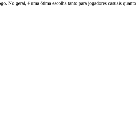
 jogo. No geral, é uma ótima escolha tanto para jogadores casuais quanto