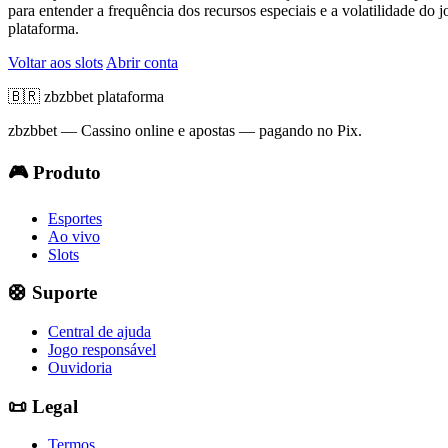
para entender a frequência dos recursos especiais e a volatilidade do
plataforma.
Voltar aos slots
Abrir conta
🇧🇷 zbzbbet plataforma
zbzbbet — Cassino online e apostas — pagando no Pix.
🎮
Produto
Esportes
Ao vivo
Slots
🛟
Suporte
Central de ajuda
Jogo responsável
Ouvidoria
📜
Legal
Termos