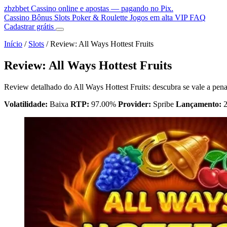
zbzbbet
Cassino online e apostas — pagando no Pix.
Cassino
Bônus
Slots
Poker & Roulette
Jogos em alta
VIP
FAQ
Cadastrar grátis
Início
/
Slots
/
Review: All Ways Hottest Fruits
Review: All Ways Hottest Fruits
Review detalhado do All Ways Hottest Fruits: descubra se vale a pena
Volatilidade:
Baixa
RTP:
97.00%
Provider:
Spribe
Lançamento:
2