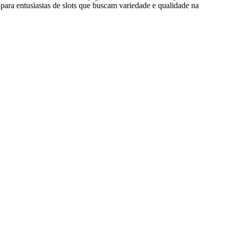
 para entusiastas de slots que buscam variedade e qualidade na