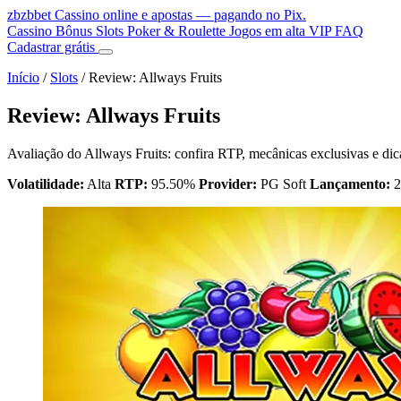
zbzbbet
Cassino online e apostas — pagando no Pix.
Cassino
Bônus
Slots
Poker & Roulette
Jogos em alta
VIP
FAQ
Cadastrar grátis
Início
/
Slots
/
Review: Allways Fruits
Review: Allways Fruits
Avaliação do Allways Fruits: confira RTP, mecânicas exclusivas e dica
Volatilidade:
Alta
RTP:
95.50%
Provider:
PG Soft
Lançamento:
2