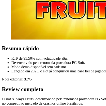
Resumo rápido
RTP de 95.50% com volatilidade alta.
Desenvolvido pela renomada provedora PG Soft.
Modo demo disponível sem cadastro.
Lançado em 2025, o slot já conquistou uma base fiel de jogador
Nota editorial:
3.7/5
Review completo
O slot Allways Fruits, desenvolvido pela renomada provedora PG Soft
no competitivo mercado de cassinos online brasileiros.