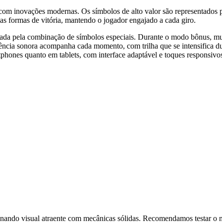
com inovações modernas. Os símbolos de alto valor são representados p
las formas de vitória, mantendo o jogador engajado a cada giro.
nada pela combinação de símbolos especiais. Durante o modo bônus, mult
ência sonora acompanha cada momento, com trilha que se intensifica dur
tphones quanto em tablets, com interface adaptável e toques responsivo
inando visual atraente com mecânicas sólidas. Recomendamos testar o m