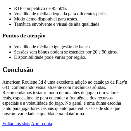
RTP competitivo de 95.50%.
Volatilidade média adequada para diferentes perfis.
Modo demo disponível para testes.
Temática envolvente e visual de alta qualidade.
Pontos de atenção
Volatilidade média exige gestão de banca.
Sessões sem bônus podem se estender por 20 a 50 giros.
Disponibilidade pode variar por região.
Conclusão
American Roulette 3d é uma excelente adição ao catálogo da Play'n
GO, combinando visual atraente com mecânicas sólidas.
Recomendamos testar o modo demo antes de jogar com valores
reais, especialmente para entender a frequência dos recursos
especiais e a volatilidade do jogo. No geral, é uma ótima escolha
tanto para jogadores casuais quanto para entusiastas de slots que
buscam variedade e qualidade na plataforma.
Voltar aos slots
Abrir conta