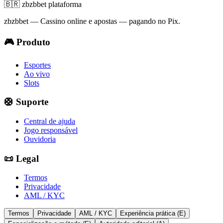
🇧🇷 zbzbbet plataforma
zbzbbet — Cassino online e apostas — pagando no Pix.
🎮
Produto
Esportes
Ao vivo
Slots
🛟
Suporte
Central de ajuda
Jogo responsável
Ouvidoria
📜
Legal
Termos
Privacidade
AML / KYC
Termos
Privacidade
AML / KYC
Experiência prática (E)