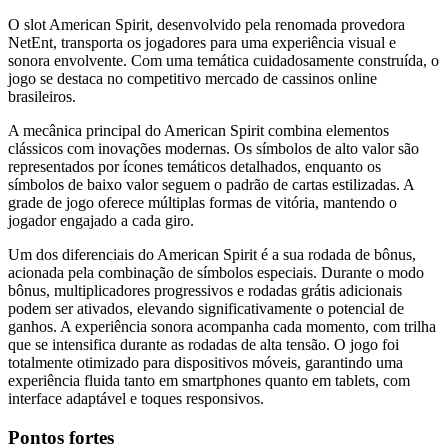
O slot American Spirit, desenvolvido pela renomada provedora
NetEnt, transporta os jogadores para uma experiência visual e
sonora envolvente. Com uma temática cuidadosamente construída, o
jogo se destaca no competitivo mercado de cassinos online
brasileiros.
A mecânica principal do American Spirit combina elementos
clássicos com inovações modernas. Os símbolos de alto valor são
representados por ícones temáticos detalhados, enquanto os
símbolos de baixo valor seguem o padrão de cartas estilizadas. A
grade de jogo oferece múltiplas formas de vitória, mantendo o
jogador engajado a cada giro.
Um dos diferenciais do American Spirit é a sua rodada de bônus,
acionada pela combinação de símbolos especiais. Durante o modo
bônus, multiplicadores progressivos e rodadas grátis adicionais
podem ser ativados, elevando significativamente o potencial de
ganhos. A experiência sonora acompanha cada momento, com trilha
que se intensifica durante as rodadas de alta tensão. O jogo foi
totalmente otimizado para dispositivos móveis, garantindo uma
experiência fluida tanto em smartphones quanto em tablets, com
interface adaptável e toques responsivos.
Pontos fortes