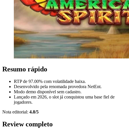
Resumo rápido
RTP de 97.00% com volatilidade baixa.
Desenvolvido pela renomada provedora NetEnt.
Modo demo disponível sem cadastro.
Lançado em 2026, o slot já conquistou uma base fiel de
jogadores.
Nota editorial:
4.8/5
Review completo