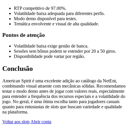
RTP competitivo de 97.00%.
Volatilidade baixa adequada para diferentes perfis.
Modo demo disponível para testes.
Temática envolvente e visual de alta qualidade.
Pontos de atenção
Volatilidade baixa exige gestão de banca.
Sessões sem bônus podem se estender por 20 a 50 giros.
Disponibilidade pode variar por região.
Conclusão
American Spirit é uma excelente adição ao catálogo da NetEnt,
combinando visual atraente com mecânicas sólidas. Recomendamos
testar o modo demo antes de jogar com valores reais, especialmente
para entender a frequência dos recursos especiais e a volatilidade do
jogo. No geral, é uma ótima escolha tanto para jogadores casuais
quanto para entusiastas de slots que buscam variedade e qualidade
na plataforma.
Voltar aos slots
Abrir conta